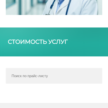
СТОИМОСТЬ УСЛУГ