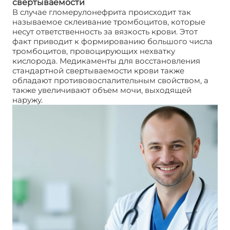
свертываемости
В случае гломерулонефрита происходит так
называемое склеивание тромбоцитов, которые
несут ответственность за вязкость крови. Этот
факт приводит к формированию большого числа
тромбоцитов, провоцирующих нехватку
кислорода. Медикаменты для восстановления
стандартной свертываемости крови также
обладают противовоспалительным свойством, а
также увеличивают объем мочи, выходящей
наружу.