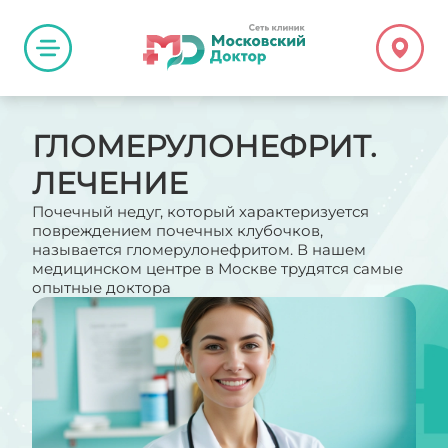
ГЛОМЕРУЛОНЕФРИТ.
ЛЕЧЕНИЕ
Почечный недуг, который характеризуется
повреждением почечных клубочков,
называется гломерулонефритом. В нашем
медицинском центре в Москве трудятся самые
опытные доктора