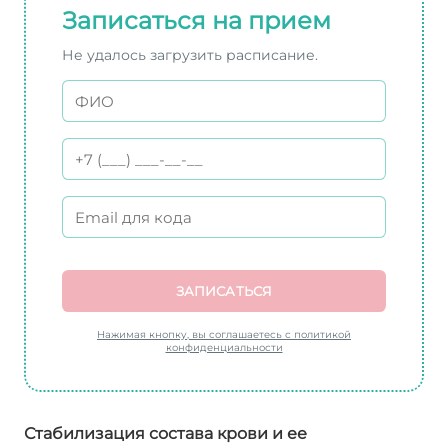
Записаться на прием
Не удалось загрузить расписание.
ЗАПИСАТЬСЯ
Нажимая кнопку, вы соглашаетесь с политикой
конфиденциальности
Стабилизация состава крови и ее