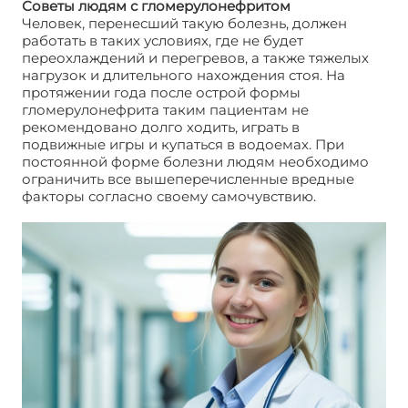
Советы людям с гломерулонефритом
Человек, перенесший такую болезнь, должен
работать в таких условиях, где не будет
переохлаждений и перегревов, а также тяжелых
нагрузок и длительного нахождения стоя. На
протяжении года после острой формы
гломерулонефрита таким пациентам не
рекомендовано долго ходить, играть в
подвижные игры и купаться в водоемах. При
постоянной форме болезни людям необходимо
ограничить все вышеперечисленные вредные
факторы согласно своему самочувствию.
Гломерулонефрит. Лечение