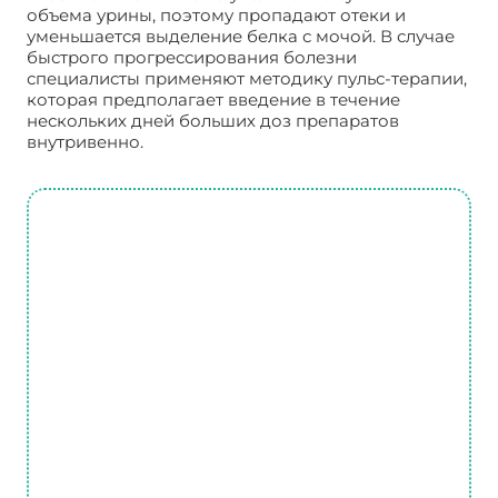
объема урины, поэтому пропадают отеки и
уменьшается выделение белка с мочой. В случае
быстрого прогрессирования болезни
специалисты применяют методику пульс-терапии,
которая предполагает введение в течение
нескольких дней больших доз препаратов
внутривенно.