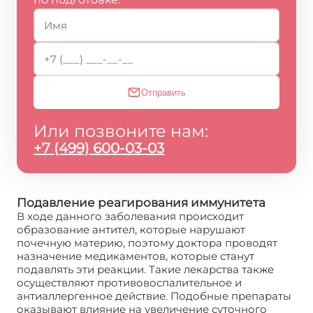
Отправить
Или позвоните нам:
+7 (499) 600-03-03
Подавление реагирования иммунитета
В ходе данного заболевания происходит
образование антител, которые нарушают
почечную материю, поэтому доктора проводят
назначение медикаментов, которые станут
подавлять эти реакции. Такие лекарства также
осуществляют противовоспалительное и
антиаллергенное действие. Подобные препараты
оказывают влияние на увеличение суточного