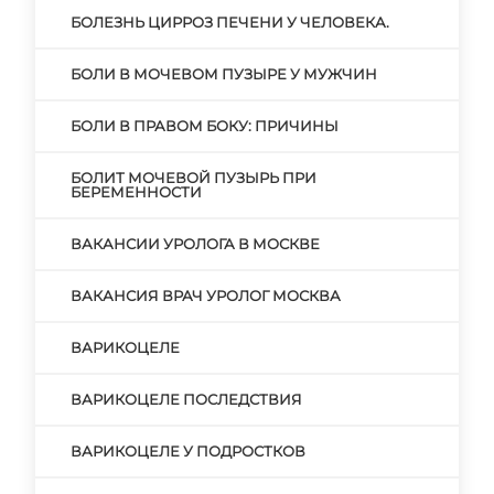
БОЛЕЗНЬ ЦИРРОЗ ПЕЧЕНИ У ЧЕЛОВЕКА.
БОЛИ В МОЧЕВОМ ПУЗЫРЕ У МУЖЧИН
БОЛИ В ПРАВОМ БОКУ: ПРИЧИНЫ
БОЛИТ МОЧЕВОЙ ПУЗЫРЬ ПРИ
БЕРЕМЕННОСТИ
ВАКАНСИИ УРОЛОГА В МОСКВЕ
ВАКАНСИЯ ВРАЧ УРОЛОГ МОСКВА
ВАРИКОЦЕЛЕ
ВАРИКОЦЕЛЕ ПОСЛЕДСТВИЯ
ВАРИКОЦЕЛЕ У ПОДРОСТКОВ