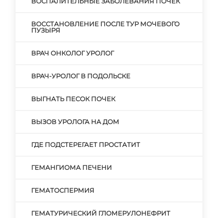
ВОСПАЛИТЕЛЬНЫЕ ЗАБОЛЕВАНИЯ ПОЧЕК
ВОССТАНОВЛЕНИЕ ПОСЛЕ ТУР МОЧЕВОГО
ПУЗЫРЯ
ВРАЧ ОНКОЛОГ УРОЛОГ
ВРАЧ-УРОЛОГ В ПОДОЛЬСКЕ
ВЫГНАТЬ ПЕСОК ПОЧЕК
ВЫЗОВ УРОЛОГА НА ДОМ
ГДЕ ПОДСТЕРЕГАЕТ ПРОСТАТИТ
ГЕМАНГИОМА ПЕЧЕНИ
ГЕМАТОСПЕРМИЯ
ГЕМАТУРИЧЕСКИЙ ГЛОМЕРУЛОНЕФРИТ