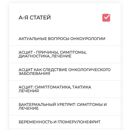
А-Я СТАТЕЙ
АКТУАЛЬНЫЕ ВОПРОСЫ ОНКОУРОЛОГИИ
АСЦИТ - ПРИЧИНЫ, СИМПТОМЫ,
ДИАГНОСТИКА, ЛЕЧЕНИЕ
АСЦИТ КАК СЛЕДСТВИЕ ОНКОЛОГИЧЕСКОГО
ЗАБОЛЕВАНИЯ
АСЦИТ: СИМПТОМАТИКА, ТАКТИКА
ЛЕЧЕНИЯ
БАКТЕРИАЛЬНЫЙ УРЕТРИТ: СИМПТОМЫ И
ЛЕЧЕНИЕ
БЕРЕМЕННОСТЬ И ГЛОМЕРУЛОНЕФРИТ