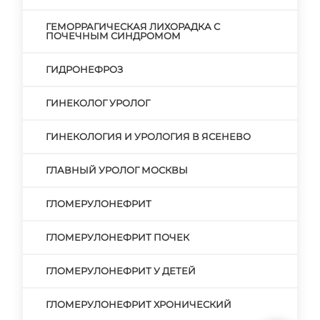
ГЕМОРРАГИЧЕСКАЯ ЛИХОРАДКА С
ПОЧЕЧНЫМ СИНДРОМОМ
ГИДРОНЕФРОЗ
ГИНЕКОЛОГ УРОЛОГ
ГИНЕКОЛОГИЯ И УРОЛОГИЯ В ЯСЕНЕВО
ГЛАВНЫЙ УРОЛОГ МОСКВЫ
ГЛОМЕРУЛОНЕФРИТ
ГЛОМЕРУЛОНЕФРИТ ПОЧЕК
ГЛОМЕРУЛОНЕФРИТ У ДЕТЕЙ
ГЛОМЕРУЛОНЕФРИТ ХРОНИЧЕСКИЙ