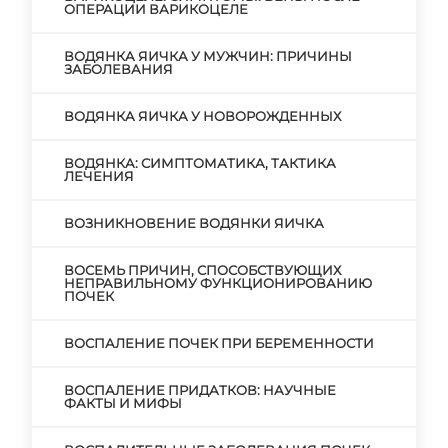
ОПЕРАЦИИ ВАРИКОЦЕЛЕ
ВОДЯНКА ЯИЧКА У МУЖЧИН: ПРИЧИНЫ
ЗАБОЛЕВАНИЯ
ВОДЯНКА ЯИЧКА У НОВОРОЖДЕННЫХ
ВОДЯНКА: СИМПТОМАТИКА, ТАКТИКА
ЛЕЧЕНИЯ
ВОЗНИКНОВЕНИЕ ВОДЯНКИ ЯИЧКА
ВОСЕМЬ ПРИЧИН, СПОСОБСТВУЮЩИХ
НЕПРАВИЛЬНОМУ ФУНКЦИОНИРОВАНИЮ
ПОЧЕК
ВОСПАЛЕНИЕ ПОЧЕК ПРИ БЕРЕМЕННОСТИ
ВОСПАЛЕНИЕ ПРИДАТКОВ: НАУЧНЫЕ
ФАКТЫ И МИФЫ