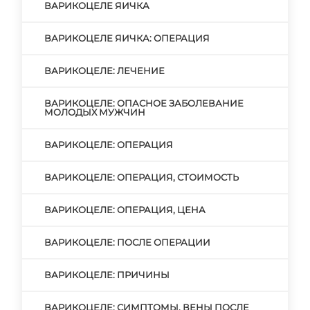
ВАРИКОЦЕЛЕ ЯИЧКА
ВАРИКОЦЕЛЕ ЯИЧКА: ОПЕРАЦИЯ
ВАРИКОЦЕЛЕ: ЛЕЧЕНИЕ
ВАРИКОЦЕЛЕ: ОПАСНОЕ ЗАБОЛЕВАНИЕ
МОЛОДЫХ МУЖЧИН
ВАРИКОЦЕЛЕ: ОПЕРАЦИЯ
ВАРИКОЦЕЛЕ: ОПЕРАЦИЯ, СТОИМОСТЬ
ВАРИКОЦЕЛЕ: ОПЕРАЦИЯ, ЦЕНА
ВАРИКОЦЕЛЕ: ПОСЛЕ ОПЕРАЦИИ
ВАРИКОЦЕЛЕ: ПРИЧИНЫ
ВАРИКОЦЕЛЕ: СИМПТОМЫ. ВЕНЫ ПОСЛЕ