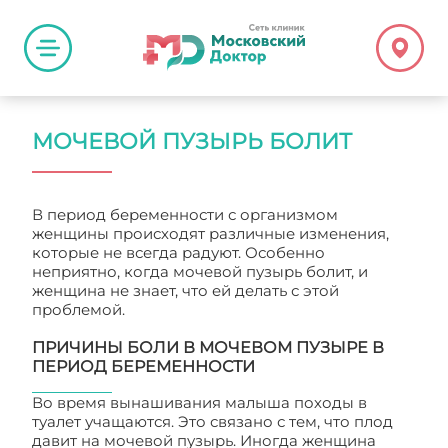
МОЧЕВОЙ ПУЗЫРЬ БОЛИТ
В период беременности с организмом
женщины происходят различные изменения,
которые не всегда радуют. Особенно
неприятно, когда мочевой пузырь болит, и
женщина не знает, что ей делать с этой
проблемой.
ПРИЧИНЫ БОЛИ В МОЧЕВОМ ПУЗЫРЕ В
ПЕРИОД БЕРЕМЕННОСТИ
Во время вынашивания малыша походы в
туалет учащаются. Это связано с тем, что плод
давит на мочевой пузырь. Иногда женщина