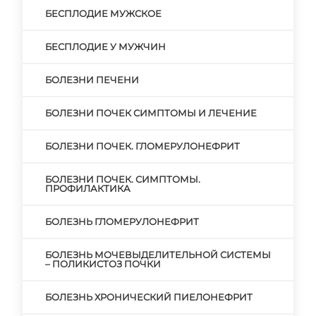
БЕСПЛОДИЕ МУЖСКОЕ
БЕСПЛОДИЕ У МУЖЧИН
БОЛЕЗНИ ПЕЧЕНИ
БОЛЕЗНИ ПОЧЕК СИМПТОМЫ И ЛЕЧЕНИЕ
БОЛЕЗНИ ПОЧЕК. ГЛОМЕРУЛОНЕФРИТ
БОЛЕЗНИ ПОЧЕК. СИМПТОМЫ.
ПРОФИЛАКТИКА
БОЛЕЗНЬ ГЛОМЕРУЛОНЕФРИТ
БОЛЕЗНЬ МОЧЕВЫДЕЛИТЕЛЬНОЙ СИСТЕМЫ
– ПОЛИКИСТОЗ ПОЧКИ
БОЛЕЗНЬ ХРОНИЧЕСКИЙ ПИЕЛОНЕФРИТ