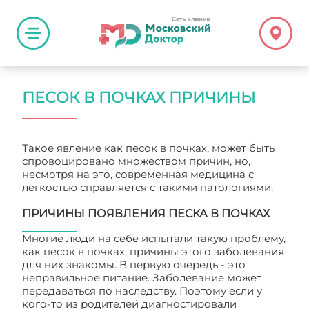
ПЕСОК В ПОЧКАХ ПРИЧИНЫ
Такое явление как песок в почках, может быть
спровоцировано множеством причин, но,
несмотря на это, современная медицина с
легкостью справляется с такими патологиями.
ПРИЧИНЫ ПОЯВЛЕНИЯ ПЕСКА В ПОЧКАХ
Многие люди на себе испытали такую проблему,
как песок в почках, причины этого заболевания
для них знакомы. В первую очередь - это
неправильное питание. Заболевание может
передаваться по наследству. Поэтому если у
кого-то из родителей диагностировали