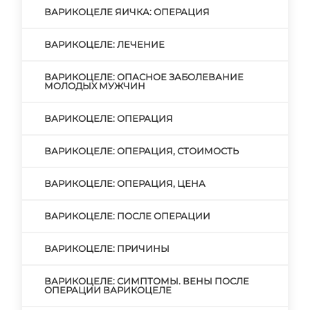
ВАРИКОЦЕЛЕ ЯИЧКА: ОПЕРАЦИЯ
ВАРИКОЦЕЛЕ: ЛЕЧЕНИЕ
ВАРИКОЦЕЛЕ: ОПАСНОЕ ЗАБОЛЕВАНИЕ
МОЛОДЫХ МУЖЧИН
ВАРИКОЦЕЛЕ: ОПЕРАЦИЯ
ВАРИКОЦЕЛЕ: ОПЕРАЦИЯ, СТОИМОСТЬ
ВАРИКОЦЕЛЕ: ОПЕРАЦИЯ, ЦЕНА
ВАРИКОЦЕЛЕ: ПОСЛЕ ОПЕРАЦИИ
ВАРИКОЦЕЛЕ: ПРИЧИНЫ
ВАРИКОЦЕЛЕ: СИМПТОМЫ. ВЕНЫ ПОСЛЕ
ОПЕРАЦИИ ВАРИКОЦЕЛЕ