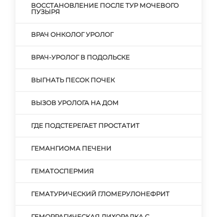
ВОССТАНОВЛЕНИЕ ПОСЛЕ ТУР МОЧЕВОГО
ПУЗЫРЯ
ВРАЧ ОНКОЛОГ УРОЛОГ
ВРАЧ-УРОЛОГ В ПОДОЛЬСКЕ
ВЫГНАТЬ ПЕСОК ПОЧЕК
ВЫЗОВ УРОЛОГА НА ДОМ
ГДЕ ПОДСТЕРЕГАЕТ ПРОСТАТИТ
ГЕМАНГИОМА ПЕЧЕНИ
ГЕМАТОСПЕРМИЯ
ГЕМАТУРИЧЕСКИЙ ГЛОМЕРУЛОНЕФРИТ
ГЕМОРРАГИЧЕСКАЯ ЛИХОРАДКА С