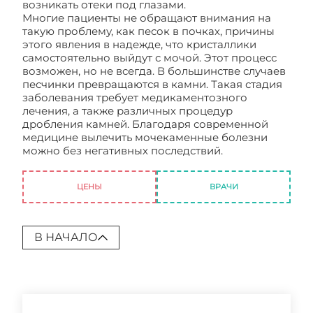
возникать отеки под глазами.
Многие пациенты не обращают внимания на
такую проблему, как песок в почках, причины
этого явления в надежде, что кристаллики
самостоятельно выйдут с мочой. Этот процесс
возможен, но не всегда. В большинстве случаев
песчинки превращаются в камни. Такая стадия
заболевания требует медикаментозного
лечения, а также различных процедур
дробления камней. Благодаря современной
медицине вылечить мочекаменные болезни
можно без негативных последствий.
Песок в
почках причины
ЦЕНЫ
ВРАЧИ
В НАЧАЛО