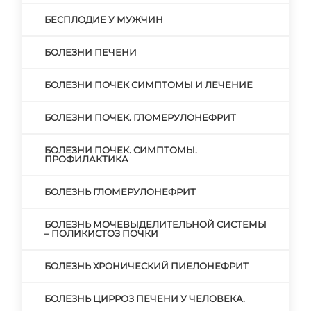
БЕСПЛОДИЕ У МУЖЧИН
БОЛЕЗНИ ПЕЧЕНИ
БОЛЕЗНИ ПОЧЕК СИМПТОМЫ И ЛЕЧЕНИЕ
БОЛЕЗНИ ПОЧЕК. ГЛОМЕРУЛОНЕФРИТ
БОЛЕЗНИ ПОЧЕК. СИМПТОМЫ.
ПРОФИЛАКТИКА
БОЛЕЗНЬ ГЛОМЕРУЛОНЕФРИТ
БОЛЕЗНЬ МОЧЕВЫДЕЛИТЕЛЬНОЙ СИСТЕМЫ
– ПОЛИКИСТОЗ ПОЧКИ
БОЛЕЗНЬ ХРОНИЧЕСКИЙ ПИЕЛОНЕФРИТ
БОЛЕЗНЬ ЦИРРОЗ ПЕЧЕНИ У ЧЕЛОВЕКА.