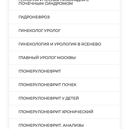
ПОЧЕЧНЫМ СИНДРОМОМ
ГИДРОНЕФРОЗ
ГИНЕКОЛОГ УРОЛОГ
ГИНЕКОЛОГИЯ И УРОЛОГИЯ В ЯСЕНЕВО
ГЛАВНЫЙ УРОЛОГ МОСКВЫ
ГЛОМЕРУЛОНЕФРИТ
ГЛОМЕРУЛОНЕФРИТ ПОЧЕК
ГЛОМЕРУЛОНЕФРИТ У ДЕТЕЙ
ГЛОМЕРУЛОНЕФРИТ ХРОНИЧЕСКИЙ
ГЛОМЕРУЛОНЕФРИТ. АНАЛИЗЫ