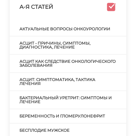
А-Я СТАТЕЙ
АКТУАЛЬНЫЕ ВОПРОСЫ ОНКОУРОЛОГИИ
АСЦИТ - ПРИЧИНЫ, СИМПТОМЫ,
ДИАГНОСТИКА, ЛЕЧЕНИЕ
АСЦИТ КАК СЛЕДСТВИЕ ОНКОЛОГИЧЕСКОГО
ЗАБОЛЕВАНИЯ
АСЦИТ: СИМПТОМАТИКА, ТАКТИКА
ЛЕЧЕНИЯ
БАКТЕРИАЛЬНЫЙ УРЕТРИТ: СИМПТОМЫ И
ЛЕЧЕНИЕ
БЕРЕМЕННОСТЬ И ГЛОМЕРУЛОНЕФРИТ
БЕСПЛОДИЕ МУЖСКОЕ