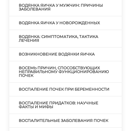
ВОДЯНКА ЯИЧКА У МУЖЧИН: ПРИЧИНЫ
ЗАБОЛЕВАНИЯ
ВОДЯНКА ЯИЧКА У НОВОРОЖДЕННЫХ
ВОДЯНКА: СИМПТОМАТИКА, ТАКТИКА
ЛЕЧЕНИЯ
ВОЗНИКНОВЕНИЕ ВОДЯНКИ ЯИЧКА
ВОСЕМЬ ПРИЧИН, СПОСОБСТВУЮЩИХ
НЕПРАВИЛЬНОМУ ФУНКЦИОНИРОВАНИЮ
ПОЧЕК
ВОСПАЛЕНИЕ ПОЧЕК ПРИ БЕРЕМЕННОСТИ
ВОСПАЛЕНИЕ ПРИДАТКОВ: НАУЧНЫЕ
ФАКТЫ И МИФЫ
ВОСПАЛИТЕЛЬНЫЕ ЗАБОЛЕВАНИЯ ПОЧЕК