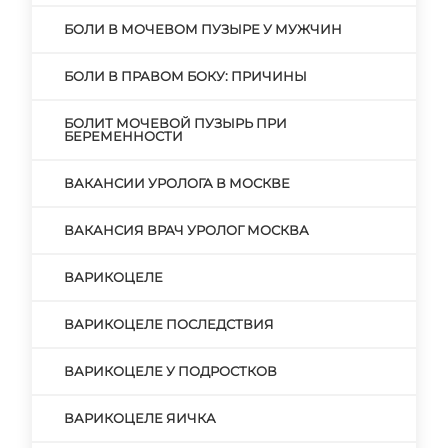
БОЛИ В МОЧЕВОМ ПУЗЫРЕ У МУЖЧИН
БОЛИ В ПРАВОМ БОКУ: ПРИЧИНЫ
БОЛИТ МОЧЕВОЙ ПУЗЫРЬ ПРИ
БЕРЕМЕННОСТИ
ВАКАНСИИ УРОЛОГА В МОСКВЕ
ВАКАНСИЯ ВРАЧ УРОЛОГ МОСКВА
ВАРИКОЦЕЛЕ
ВАРИКОЦЕЛЕ ПОСЛЕДСТВИЯ
ВАРИКОЦЕЛЕ У ПОДРОСТКОВ
ВАРИКОЦЕЛЕ ЯИЧКА