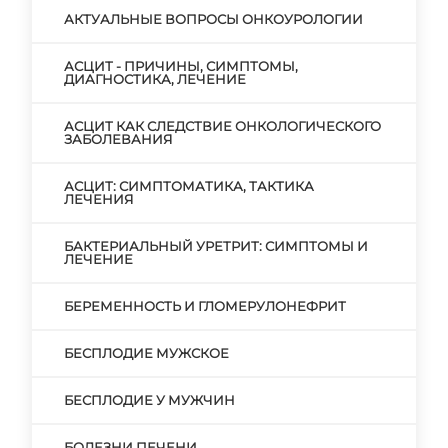
АКТУАЛЬНЫЕ ВОПРОСЫ ОНКОУРОЛОГИИ
АСЦИТ - ПРИЧИНЫ, СИМПТОМЫ,
ДИАГНОСТИКА, ЛЕЧЕНИЕ
АСЦИТ КАК СЛЕДСТВИЕ ОНКОЛОГИЧЕСКОГО
ЗАБОЛЕВАНИЯ
АСЦИТ: СИМПТОМАТИКА, ТАКТИКА
ЛЕЧЕНИЯ
БАКТЕРИАЛЬНЫЙ УРЕТРИТ: СИМПТОМЫ И
ЛЕЧЕНИЕ
БЕРЕМЕННОСТЬ И ГЛОМЕРУЛОНЕФРИТ
БЕСПЛОДИЕ МУЖСКОЕ
БЕСПЛОДИЕ У МУЖЧИН
БОЛЕЗНИ ПЕЧЕНИ