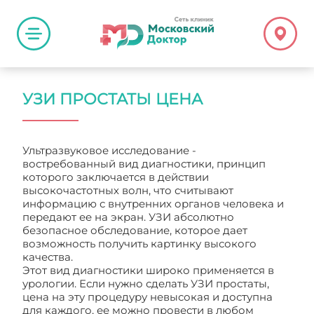
УЗИ ПРОСТАТЫ ЦЕНА
Ультразвуковое исследование -
востребованный вид диагностики, принцип
которого заключается в действии
высокочастотных волн, что считывают
информацию с внутренних органов человека и
передают ее на экран. УЗИ абсолютно
безопасное обследование, которое дает
возможность получить картинку высокого
качества.
Этот вид диагностики широко применяется в
урологии. Если нужно сделать УЗИ простаты,
цена на эту процедуру невысокая и доступна
для каждого, ее можно провести в любом