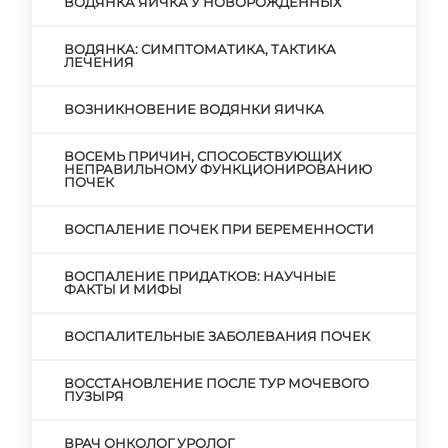
ВОДЯНКА ЯИЧКА У НОВОРОЖДЕННЫХ
ВОДЯНКА: СИМПТОМАТИКА, ТАКТИКА
ЛЕЧЕНИЯ
ВОЗНИКНОВЕНИЕ ВОДЯНКИ ЯИЧКА
ВОСЕМЬ ПРИЧИН, СПОСОБСТВУЮЩИХ
НЕПРАВИЛЬНОМУ ФУНКЦИОНИРОВАНИЮ
ПОЧЕК
ВОСПАЛЕНИЕ ПОЧЕК ПРИ БЕРЕМЕННОСТИ
ВОСПАЛЕНИЕ ПРИДАТКОВ: НАУЧНЫЕ
ФАКТЫ И МИФЫ
ВОСПАЛИТЕЛЬНЫЕ ЗАБОЛЕВАНИЯ ПОЧЕК
ВОССТАНОВЛЕНИЕ ПОСЛЕ ТУР МОЧЕВОГО
ПУЗЫРЯ
ВРАЧ ОНКОЛОГ УРОЛОГ