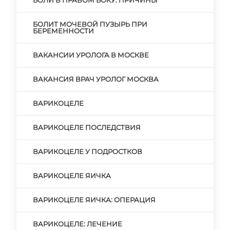
БОЛИ В ПРАВОМ БОКУ: ПРИЧИНЫ
БОЛИТ МОЧЕВОЙ ПУЗЫРЬ ПРИ
БЕРЕМЕННОСТИ
ВАКАНСИИ УРОЛОГА В МОСКВЕ
ВАКАНСИЯ ВРАЧ УРОЛОГ МОСКВА
ВАРИКОЦЕЛЕ
ВАРИКОЦЕЛЕ ПОСЛЕДСТВИЯ
ВАРИКОЦЕЛЕ У ПОДРОСТКОВ
ВАРИКОЦЕЛЕ ЯИЧКА
ВАРИКОЦЕЛЕ ЯИЧКА: ОПЕРАЦИЯ
ВАРИКОЦЕЛЕ: ЛЕЧЕНИЕ