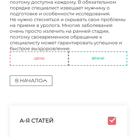
поэтому доступна каждому. В обязательном
порядке специалист извещает мужчину о
подготовке и особенности исследования.
Не нужно стесняться и скрывать свои проблемы
на приеме в уролога. Многие заболевания
очень просто излечить на ранней стадии,
поэтому своевременное обращение к
специалисту может гарантировать успешное и
быстрое выздоровление.
УЗИ простаты цена
ЦЕНЫ
ВРАЧИ
В НАЧАЛО
А-Я СТАТЕЙ