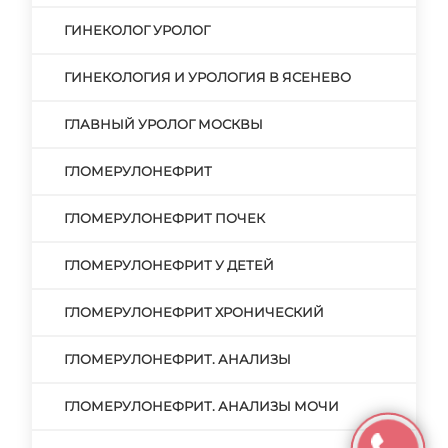
ГИНЕКОЛОГ УРОЛОГ
ГИНЕКОЛОГИЯ И УРОЛОГИЯ В ЯСЕНЕВО
ГЛАВНЫЙ УРОЛОГ МОСКВЫ
ГЛОМЕРУЛОНЕФРИТ
ГЛОМЕРУЛОНЕФРИТ ПОЧЕК
ГЛОМЕРУЛОНЕФРИТ У ДЕТЕЙ
ГЛОМЕРУЛОНЕФРИТ ХРОНИЧЕСКИЙ
ГЛОМЕРУЛОНЕФРИТ. АНАЛИЗЫ
ГЛОМЕРУЛОНЕФРИТ. АНАЛИЗЫ МОЧИ