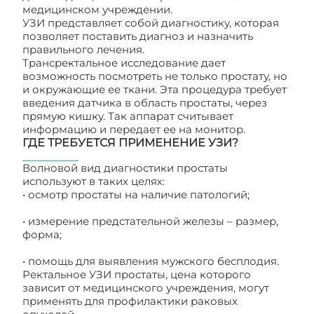
медицинском учреждении.
УЗИ представляет собой диагностику, которая
позволяет поставить диагноз и назначить
правильного лечения.
Трансректальное исследование дает
возможность посмотреть не только простату, но
и окружающие ее ткани. Эта процедура требует
введения датчика в область простаты, через
прямую кишку. Так аппарат считывает
информацию и передает ее на монитор.
ГДЕ ТРЕБУЕТСЯ ПРИМЕНЕНИЕ УЗИ?
Волновой вид диагностики простаты
используют в таких целях:
• осмотр простаты на наличие патологий;
• измерение предстательной железы – размер,
форма;
• помощь для выявления мужского бесплодия.
Ректальное УЗИ простаты, цена которого
зависит от медицинского учреждения, могут
применять для профилактики раковых