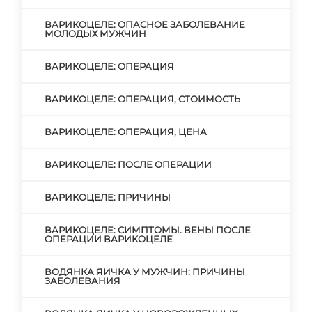
ВАРИКОЦЕЛЕ: ОПАСНОЕ ЗАБОЛЕВАНИЕ
МОЛОДЫХ МУЖЧИН
ВАРИКОЦЕЛЕ: ОПЕРАЦИЯ
ВАРИКОЦЕЛЕ: ОПЕРАЦИЯ, СТОИМОСТЬ
ВАРИКОЦЕЛЕ: ОПЕРАЦИЯ, ЦЕНА
ВАРИКОЦЕЛЕ: ПОСЛЕ ОПЕРАЦИИ
ВАРИКОЦЕЛЕ: ПРИЧИНЫ
ВАРИКОЦЕЛЕ: СИМПТОМЫ. ВЕНЫ ПОСЛЕ
ОПЕРАЦИИ ВАРИКОЦЕЛЕ
ВОДЯНКА ЯИЧКА У МУЖЧИН: ПРИЧИНЫ
ЗАБОЛЕВАНИЯ