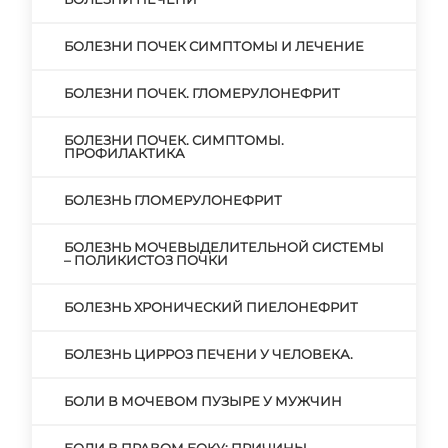
БОЛЕЗНИ ПОЧЕК СИМПТОМЫ И ЛЕЧЕНИЕ
БОЛЕЗНИ ПОЧЕК. ГЛОМЕРУЛОНЕФРИТ
БОЛЕЗНИ ПОЧЕК. СИМПТОМЫ.
ПРОФИЛАКТИКА
БОЛЕЗНЬ ГЛОМЕРУЛОНЕФРИТ
БОЛЕЗНЬ МОЧЕВЫДЕЛИТЕЛЬНОЙ СИСТЕМЫ
– ПОЛИКИСТОЗ ПОЧКИ
БОЛЕЗНЬ ХРОНИЧЕСКИЙ ПИЕЛОНЕФРИТ
БОЛЕЗНЬ ЦИРРОЗ ПЕЧЕНИ У ЧЕЛОВЕКА.
БОЛИ В МОЧЕВОМ ПУЗЫРЕ У МУЖЧИН