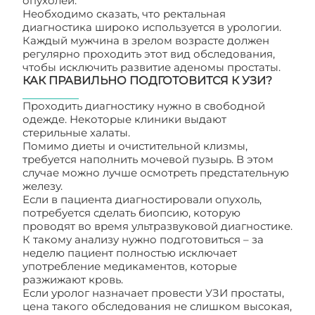
опухолей.
Необходимо сказать, что ректальная
диагностика широко используется в урологии.
Каждый мужчина в зрелом возрасте должен
регулярно проходить этот вид обследования,
чтобы исключить развитие аденомы простаты.
КАК ПРАВИЛЬНО ПОДГОТОВИТСЯ К УЗИ?
Проходить диагностику нужно в свободной
одежде. Некоторые клиники выдают
стерильные халаты.
Помимо диеты и очистительной клизмы,
требуется наполнить мочевой пузырь. В этом
случае можно лучше осмотреть предстательную
железу.
Если в пациента диагностировали опухоль,
потребуется сделать биопсию, которую
проводят во время ультразвуковой диагностике.
К такому анализу нужно подготовиться – за
неделю пациент полностью исключает
употребление медикаментов, которые
разжижают кровь.
Если уролог назначает провести УЗИ простаты,
цена такого обследования не слишком высокая,