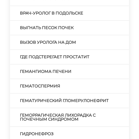
ВРАЧ-УРОЛОГ В ПОДОЛЬСКЕ
ВЫГНАТЬ ПЕСОК ПОЧЕК
ВЫЗОВ УРОЛОГА НА ДОМ
ГДЕ ПОДСТЕРЕГАЕТ ПРОСТАТИТ
ГЕМАНГИОМА ПЕЧЕНИ
ГЕМАТОСПЕРМИЯ
ГЕМАТУРИЧЕСКИЙ ГЛОМЕРУЛОНЕФРИТ
ГЕМОРРАГИЧЕСКАЯ ЛИХОРАДКА С
ПОЧЕЧНЫМ СИНДРОМОМ
ГИДРОНЕФРОЗ