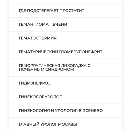
ГДЕ ПОДСТЕРЕГАЕТ ПРОСТАТИТ
ГЕМАНГИОМА ПЕЧЕНИ
ГЕМАТОСПЕРМИЯ
ГЕМАТУРИЧЕСКИЙ ГЛОМЕРУЛОНЕФРИТ
ГЕМОРРАГИЧЕСКАЯ ЛИХОРАДКА С
ПОЧЕЧНЫМ СИНДРОМОМ
ГИДРОНЕФРОЗ
ГИНЕКОЛОГ УРОЛОГ
ГИНЕКОЛОГИЯ И УРОЛОГИЯ В ЯСЕНЕВО
ГЛАВНЫЙ УРОЛОГ МОСКВЫ