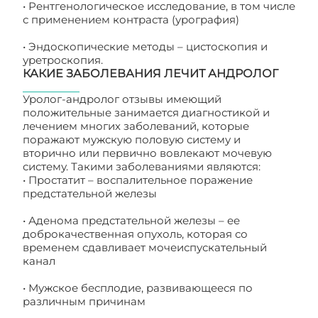
• Рентгенологическое исследование, в том числе
с применением контраста (урография)
• Эндоскопические методы – цистоскопия и
уретроскопия.
КАКИЕ ЗАБОЛЕВАНИЯ ЛЕЧИТ АНДРОЛОГ
Уролог-андролог отзывы имеющий
положительные занимается диагностикой и
лечением многих заболеваний, которые
поражают мужскую половую систему и
вторично или первично вовлекают мочевую
систему. Такими заболеваниями являются:
• Простатит – воспалительное поражение
предстательной железы
• Аденома предстательной железы – ее
доброкачественная опухоль, которая со
временем сдавливает мочеиспускательный
канал
• Мужское бесплодие, развивающееся по
различным причинам