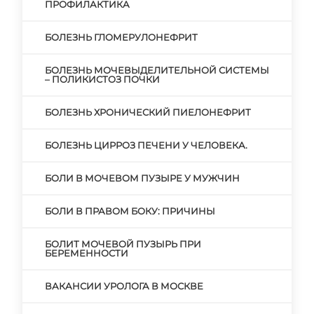
ПРОФИЛАКТИКА
БОЛЕЗНЬ ГЛОМЕРУЛОНЕФРИТ
БОЛЕЗНЬ МОЧЕВЫДЕЛИТЕЛЬНОЙ СИСТЕМЫ
– ПОЛИКИСТОЗ ПОЧКИ
БОЛЕЗНЬ ХРОНИЧЕСКИЙ ПИЕЛОНЕФРИТ
БОЛЕЗНЬ ЦИРРОЗ ПЕЧЕНИ У ЧЕЛОВЕКА.
БОЛИ В МОЧЕВОМ ПУЗЫРЕ У МУЖЧИН
БОЛИ В ПРАВОМ БОКУ: ПРИЧИНЫ
БОЛИТ МОЧЕВОЙ ПУЗЫРЬ ПРИ
БЕРЕМЕННОСТИ
ВАКАНСИИ УРОЛОГА В МОСКВЕ