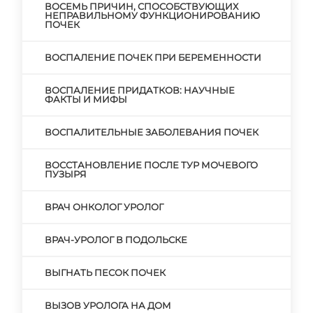
ВОСЕМЬ ПРИЧИН, СПОСОБСТВУЮЩИХ
НЕПРАВИЛЬНОМУ ФУНКЦИОНИРОВАНИЮ
ПОЧЕК
ВОСПАЛЕНИЕ ПОЧЕК ПРИ БЕРЕМЕННОСТИ
ВОСПАЛЕНИЕ ПРИДАТКОВ: НАУЧНЫЕ
ФАКТЫ И МИФЫ
ВОСПАЛИТЕЛЬНЫЕ ЗАБОЛЕВАНИЯ ПОЧЕК
ВОССТАНОВЛЕНИЕ ПОСЛЕ ТУР МОЧЕВОГО
ПУЗЫРЯ
ВРАЧ ОНКОЛОГ УРОЛОГ
ВРАЧ-УРОЛОГ В ПОДОЛЬСКЕ
ВЫГНАТЬ ПЕСОК ПОЧЕК
ВЫЗОВ УРОЛОГА НА ДОМ