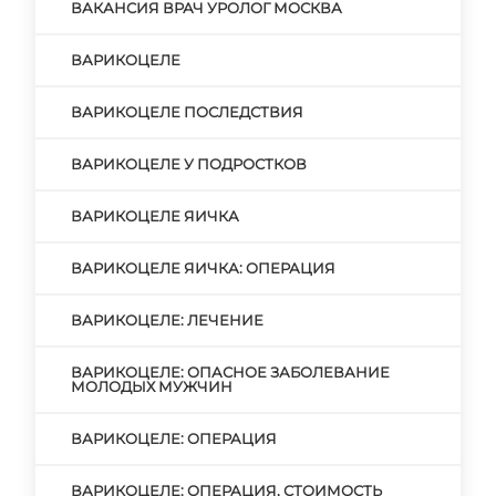
ВАКАНСИЯ ВРАЧ УРОЛОГ МОСКВА
ВАРИКОЦЕЛЕ
ВАРИКОЦЕЛЕ ПОСЛЕДСТВИЯ
ВАРИКОЦЕЛЕ У ПОДРОСТКОВ
ВАРИКОЦЕЛЕ ЯИЧКА
ВАРИКОЦЕЛЕ ЯИЧКА: ОПЕРАЦИЯ
ВАРИКОЦЕЛЕ: ЛЕЧЕНИЕ
ВАРИКОЦЕЛЕ: ОПАСНОЕ ЗАБОЛЕВАНИЕ
МОЛОДЫХ МУЖЧИН
ВАРИКОЦЕЛЕ: ОПЕРАЦИЯ
ВАРИКОЦЕЛЕ: ОПЕРАЦИЯ, СТОИМОСТЬ