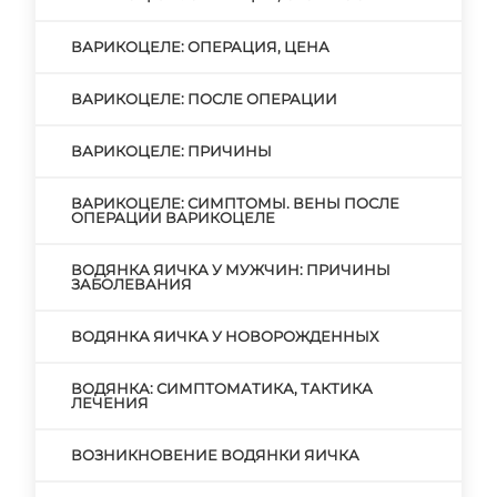
ВАРИКОЦЕЛЕ: ОПЕРАЦИЯ, ЦЕНА
ВАРИКОЦЕЛЕ: ПОСЛЕ ОПЕРАЦИИ
ВАРИКОЦЕЛЕ: ПРИЧИНЫ
ВАРИКОЦЕЛЕ: СИМПТОМЫ. ВЕНЫ ПОСЛЕ
ОПЕРАЦИИ ВАРИКОЦЕЛЕ
ВОДЯНКА ЯИЧКА У МУЖЧИН: ПРИЧИНЫ
ЗАБОЛЕВАНИЯ
ВОДЯНКА ЯИЧКА У НОВОРОЖДЕННЫХ
ВОДЯНКА: СИМПТОМАТИКА, ТАКТИКА
ЛЕЧЕНИЯ
ВОЗНИКНОВЕНИЕ ВОДЯНКИ ЯИЧКА