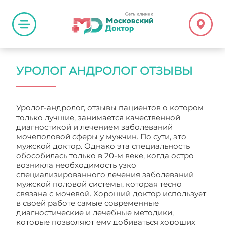
УРОЛОГ АНДРОЛОГ ОТЗЫВЫ
Уролог-андролог, отзывы пациентов о котором
только лучшие, занимается качественной
диагностикой и лечением заболеваний
мочеполовой сферы у мужчин. По сути, это
мужской доктор. Однако эта специальность
обособилась только в 20-м веке, когда остро
возникла необходимость узко
специализированного лечения заболеваний
мужской половой системы, которая тесно
связана с мочевой. Хороший доктор использует
в своей работе самые современные
диагностические и лечебные методики,
которые позволяют ему добиваться хороших