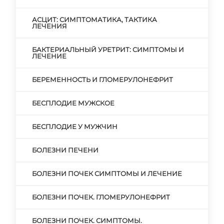
АСЦИТ: СИМПТОМАТИКА, ТАКТИКА
ЛЕЧЕНИЯ
БАКТЕРИАЛЬНЫЙ УРЕТРИТ: СИМПТОМЫ И
ЛЕЧЕНИЕ
БЕРЕМЕННОСТЬ И ГЛОМЕРУЛОНЕФРИТ
БЕСПЛОДИЕ МУЖСКОЕ
БЕСПЛОДИЕ У МУЖЧИН
БОЛЕЗНИ ПЕЧЕНИ
БОЛЕЗНИ ПОЧЕК СИМПТОМЫ И ЛЕЧЕНИЕ
БОЛЕЗНИ ПОЧЕК. ГЛОМЕРУЛОНЕФРИТ
БОЛЕЗНИ ПОЧЕК. СИМПТОМЫ.