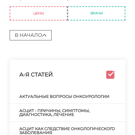
андролог отзывы
ЦЕНЫ
ВРАЧИ
В НАЧАЛО
А-Я СТАТЕЙ
АКТУАЛЬНЫЕ ВОПРОСЫ ОНКОУРОЛОГИИ
АСЦИТ - ПРИЧИНЫ, СИМПТОМЫ,
ДИАГНОСТИКА, ЛЕЧЕНИЕ
АСЦИТ КАК СЛЕДСТВИЕ ОНКОЛОГИЧЕСКОГО
ЗАБОЛЕВАНИЯ