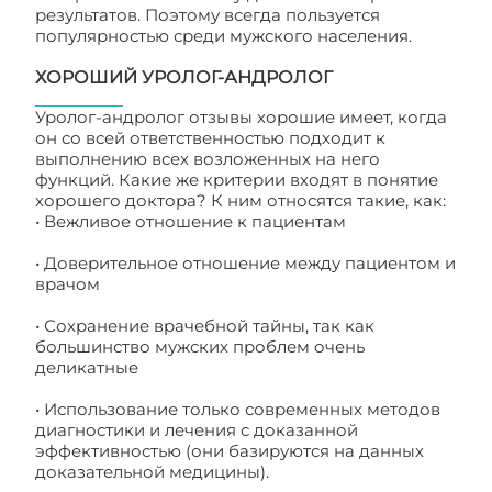
результатов. Поэтому всегда пользуется
популярностью среди мужского населения.
ХОРОШИЙ УРОЛОГ-АНДРОЛОГ
Уролог-андролог отзывы хорошие имеет, когда
он со всей ответственностью подходит к
выполнению всех возложенных на него
функций. Какие же критерии входят в понятие
хорошего доктора? К ним относятся такие, как:
• Вежливое отношение к пациентам
• Доверительное отношение между пациентом и
врачом
• Сохранение врачебной тайны, так как
большинство мужских проблем очень
деликатные
• Использование только современных методов
диагностики и лечения с доказанной
эффективностью (они базируются на данных
доказательной медицины).