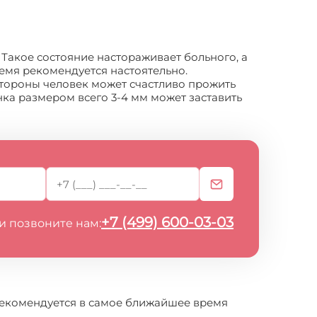
 Такое состояние настораживает больного, а
ремя рекомендуется настоятельно.
стороны человек может счастливо прожить
нка размером всего 3-4 мм может заставить
+7 (499) 600-03-03
и позвоните нам:
рекомендуется в самое ближайшее время