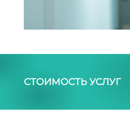
СТОИМОСТЬ УСЛУГ