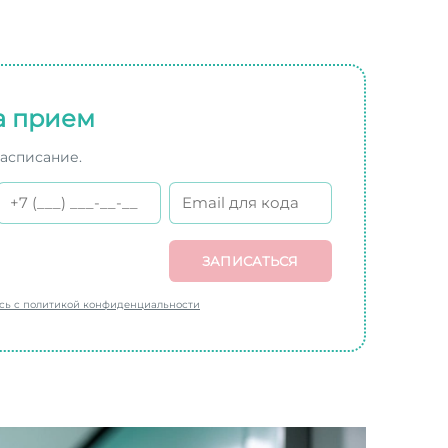
а прием
расписание.
ЗАПИСАТЬСЯ
есь с политикой конфиденциальности