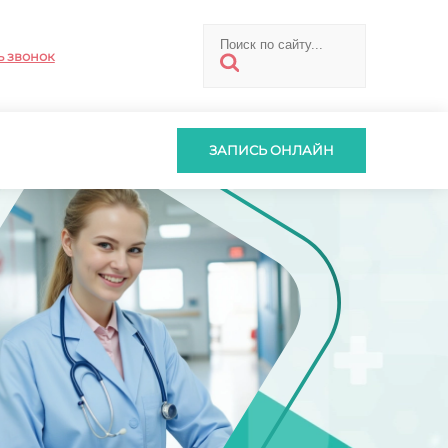
ь звонок
ЗАПИСЬ ОНЛАЙН