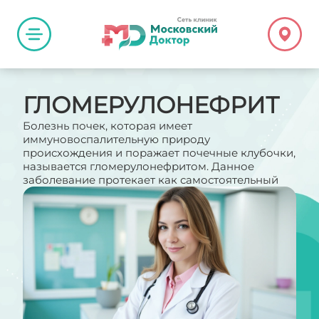
ГЛОМЕРУЛОНЕФРИТ
Болезнь почек, которая имеет
иммуновоспалительную природу
происхождения и поражает почечные клубочки,
называется гломерулонефритом. Данное
заболевание протекает как самостоятельный