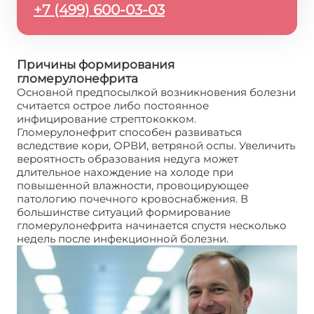
+7 (499) 600-03-03
Причины формирования
гломерулонефрита
Основной предпосылкой возникновения болезни
считается острое либо постоянное
инфицирование стрептококком.
Гломерулонефрит способен развиваться
вследствие кори, ОРВИ, ветряной оспы. Увеличить
вероятность образования недуга может
длительное нахождение на холоде при
повышенной влажности, провоцирующее
патологию почечного кровоснабжения. В
большинстве ситуаций формирование
гломерулонефрита начинается спустя несколько
недель после инфекционной болезни.