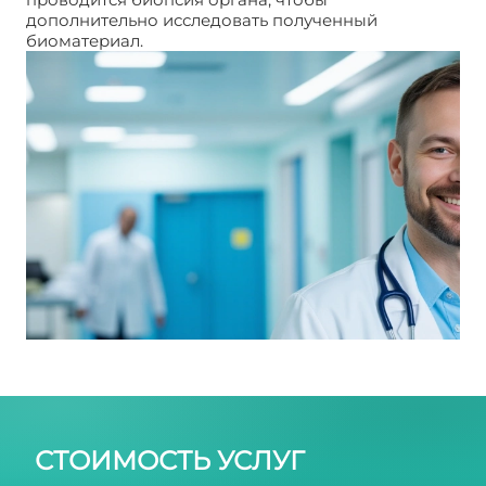
дополнительно исследовать полученный
биоматериал.
Гломерулонефрит
СТОИМОСТЬ УСЛУГ