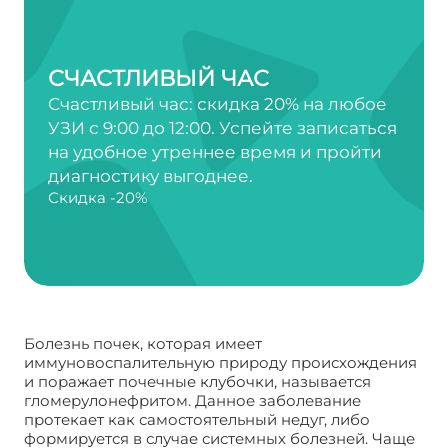
СЧАСТЛИВЫЙ ЧАС
Счастливый час: скидка 20% на любое
УЗИ с 9:00 до 12:00. Успейте записаться
на удобное утреннее время и пройти
диагностику выгоднее.
Скидка -20%
Болезнь почек, которая имеет
иммуновоспалительную природу происхождения
и поражает почечные клубочки, называется
гломерулонефритом. Данное заболевание
протекает как самостоятельный недуг, либо
формируется в случае системных болезней. Чаще