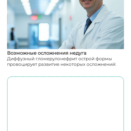
Возможные осложнения недуга
Диффузный гломерулонефрит острой формы
провоцирует развитие некоторых осложнений: