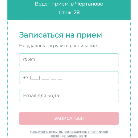
Ведет прием: в
Чертаново
Стаж:
28
Записаться на прием
Не удалось загрузить расписание.
ЗАПИСАТЬСЯ
Нажимая кнопку, вы соглашаетесь с политикой
конфиденциальности