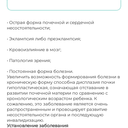
• Острая форма почечной и сердечной
несостоятельности;
• Эклампсия либо преэклампсия;
• Кровоизлияние в мозг;
• Патология зрения;
• Постоянная форма болезни.
Увеличить возможность формирования болезни в
хроническую форму способна дисплазия почки
гипопластическая, означающая отставание в
развитии почечной материи по сравнению с
хронологическим возрастом ребенка. К
сожалению, это заболевание является очень
распространенным и провоцирует развитие
несостоятельности органа и последующую
инвалидизацию.
Установление заболевания