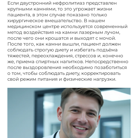
Если двустронний нефролитиаз представлен
крупными камнями, то это угрожает жизни
пациента, в этом случае показано только
хирургическое вмешательство. В нашем
медицинском центре используется современный
метод воздействия на камни лазерным лучом,
после чего они крошатся и выходят с мочой.
После того, как камни вышли, пациент должен
соблюдать строгую диету и избегать подъёма
тяжестей, переохлаждения, стрессов и, конечно
же, приема спиртных напитков. Непосредственно
после выздоровления необходимо позаботиться
о том, чтобы соблюдать диету, корректировать
свой режим питания и физические нагрузки.
Двухсторонний нефролитиаз