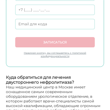
ЗАПИСАТЬСЯ
Нажимая кнопку, вы соглашаетесь с политикой
конфиденциальности
Куда обратиться для лечения
двустороннего нефролитиаза?
Наш медицинский центр в Москве имеет
оснащенное самым современным
оборудованием урологическое отделение, в
котором работают врачи-специалисты самой
высокой квалификации, обладающие огромным