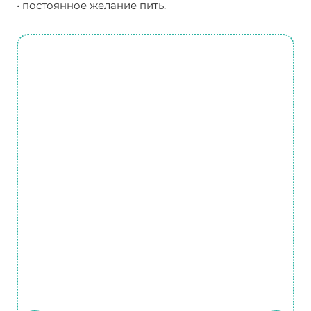
• постоянное желание пить.