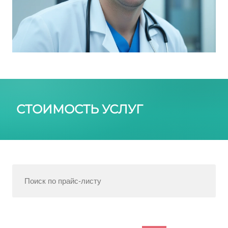
СТОИМОСТЬ УСЛУГ