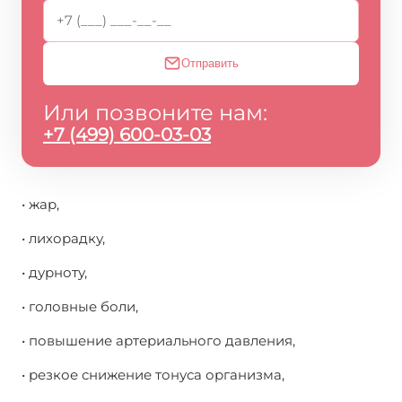
Отправить
Или позвоните нам:
+7 (499) 600-03-03
• жар,
• лихорадку,
• дурноту,
• головные боли,
• повышение артериального давления,
• резкое снижение тонуса организма,