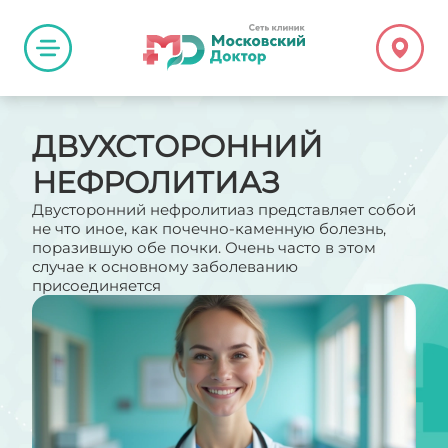
ДВУХСТОРОННИЙ
НЕФРОЛИТИАЗ
Двусторонний нефролитиаз представляет собой
не что иное, как почечно-каменную болезнь,
поразившую обе почки. Очень часто в этом
случае к основному заболеванию
присоединяется