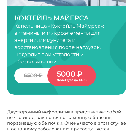
КОКТЕЙЛЬ МАЙЕРСА
Капельница «Коктейль Майерса»:
витамины и микроэлементы для
энергии, иммунитета и
восстановления после нагрузок.
Подходит при усталости и
обезвоживании.
5000 ₽
6500 ₽
Действует до 10.08
Двусторонний нефролитиаз представляет собой
не что иное, как почечно-каменную болезнь,
поразившую обе почки. Очень часто в этом случае
к основному заболеванию присоединяется