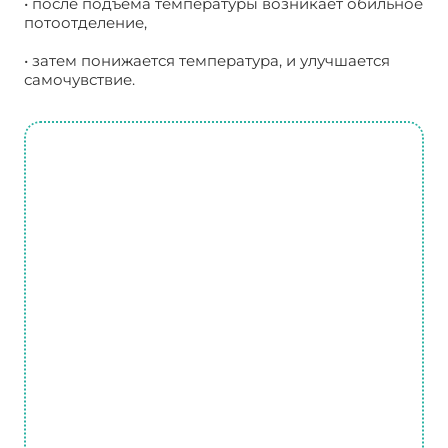
• после подъема температуры возникает обильное
потоотделение,
• затем понижается температура, и улучшается
самочувствие.