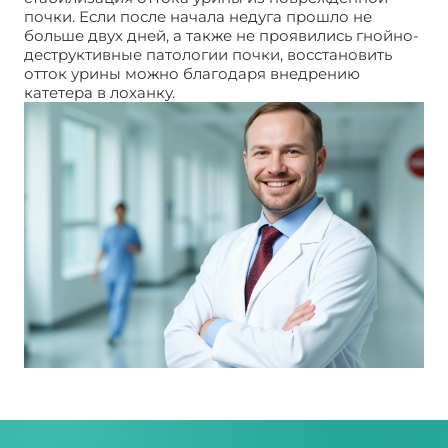
почки. Если после начала недуга прошло не
больше двух дней, а также не проявились гнойно-
деструктивные патологии почки, восстановить
отток урины можно благодаря внедрению
катетера в лоханку.
Пиелонефрит: стадии