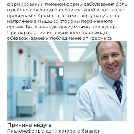
формировании гнойной формы заболевания боль
в районе поясницы становится тупой и возникает
приступами. Кроме того, отмечают у пациентов
напряжение мышц со стороны пораженного
органа. Болезненную почку можно прощупать.
При нарастании интоксикации происходит
обезвоживание и побледнение эпидермиса.
Причины недуга
Пиелонефрит, стадии которого бывают