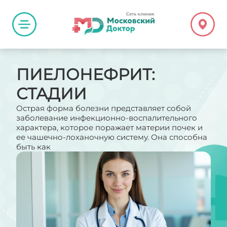
ПИЕЛОНЕФРИТ:
СТАДИИ
Острая форма болезни представляет собой
заболевание инфекционно-воспалительного
характера, которое поражает материи почек и
ее чашечно-лоханочную систему. Она способна
быть как