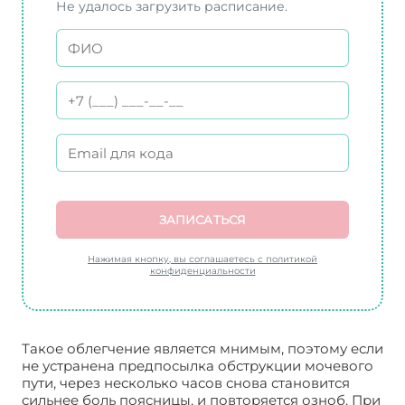
Не удалось загрузить расписание.
ЗАПИСАТЬСЯ
Нажимая кнопку, вы соглашаетесь с политикой
конфиденциальности
Такое облегчение является мнимым, поэтому если
не устранена предпосылка обструкции мочевого
пути, через несколько часов снова становится
сильнее боль поясницы, и повторяется озноб. При