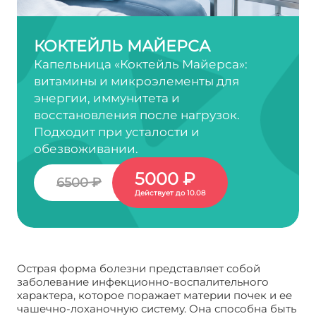
КОКТЕЙЛЬ МАЙЕРСА
Капельница «Коктейль Майерса»:
витамины и микроэлементы для
энергии, иммунитета и
восстановления после нагрузок.
Подходит при усталости и
обезвоживании.
5000 ₽
6500 ₽
Действует до 10.08
Острая форма болезни представляет собой
заболевание инфекционно-воспалительного
характера, которое поражает материи почек и ее
чашечно-лоханочную систему. Она способна быть