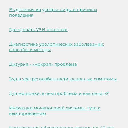
Выделения из уретры: виды и причины
появления
Где сделать УЗИ мошонки
Диагностика урологических заболеваний:
способы и методы
Дизурия - «мокрая» проблема
Зуд в уретре: особенности, основные симптомы
Зуд мошонки: в чем проблема и как лечить?
Инфекции мочеполовой системы: пути к
выздоровлению
Комплексное обследование мужчин до 40 лет