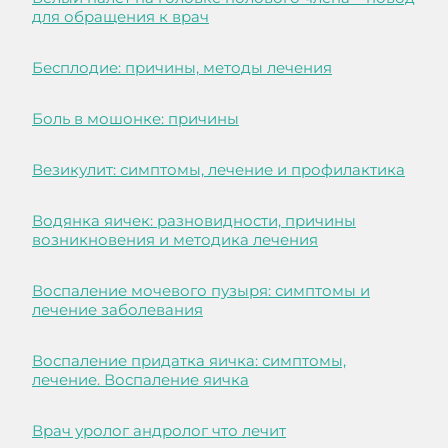
для обращения к врач
Бесплодие: причины, методы лечения
Боль в мошонке: причины
Везикулит: симптомы, лечение и профилактика
Водянка яичек: разновидности, причины
возникновения и методика лечения
Воспаление мочевого пузыря: симптомы и
лечение заболевания
Воспаление придатка яичка: симптомы,
лечение. Воспаление яичка
Врач уролог андролог что лечит