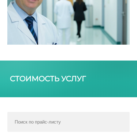
СТОИМОСТЬ УСЛУГ