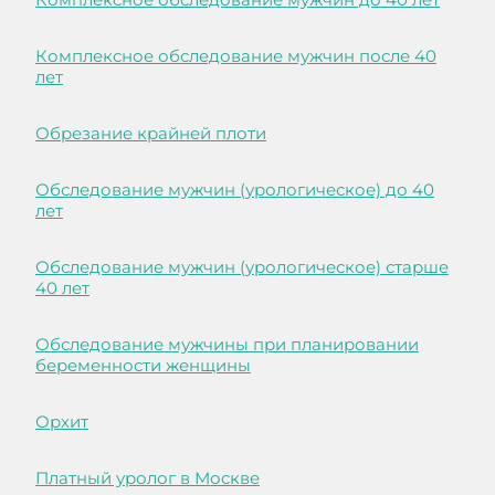
Комплексное обследование мужчин после 40
лет
Обрезание крайней плоти
Обследование мужчин (урологическое) до 40
лет
Обследование мужчин (урологическое) старше
40 лет
Обследование мужчины при планировании
беременности женщины
Орхит
Платный уролог в Москве