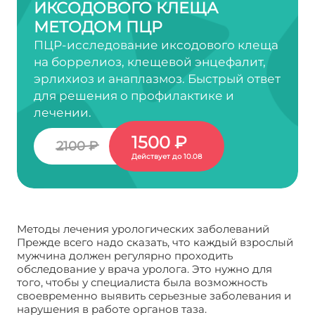
ИКСОДОВОГО КЛЕЩА
МЕТОДОМ ПЦР
ПЦР-исследование иксодового клеща
на боррелиоз, клещевой энцефалит,
эрлихиоз и анаплазмоз. Быстрый ответ
для решения о профилактике и
лечении.
1500 ₽
2100 ₽
Действует до 10.08
Методы лечения урологических заболеваний
Прежде всего надо сказать, что каждый взрослый
мужчина должен регулярно проходить
обследование у врача уролога. Это нужно для
того, чтобы у специалиста была возможность
своевременно выявить серьезные заболевания и
нарушения в работе органов таза.