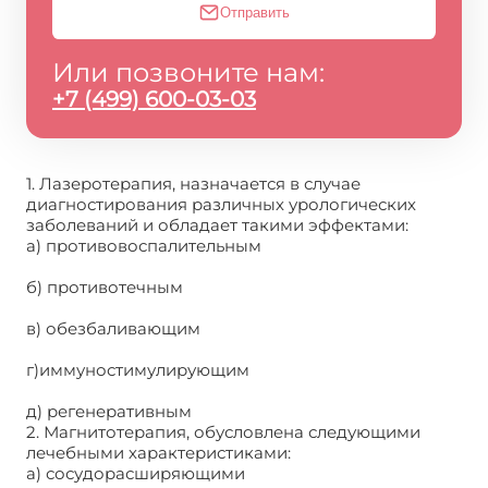
Отправить
Или позвоните нам:
+7 (499) 600-03-03
1. Лазеротерапия, назначается в случае
диагностирования различных урологических
заболеваний и обладает такими эффектами:
а) противовоспалительным
б) противотечным
в) обезбаливающим
г)иммуностимулирующим
д) регенеративным
2. Магнитотерапия, обусловлена следующими
лечебными характеристиками:
а) сосудорасширяющими