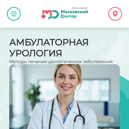
АМБУЛАТОРНАЯ
УРОЛОГИЯ
Методы лечения урологических заболеваний