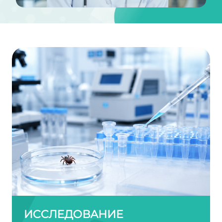
ИССЛЕДОВАНИЕ