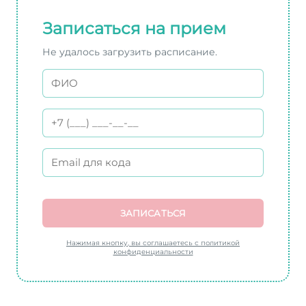
Записаться на прием
Не удалось загрузить расписание.
ЗАПИСАТЬСЯ
Нажимая кнопку, вы соглашаетесь с политикой
конфиденциальности