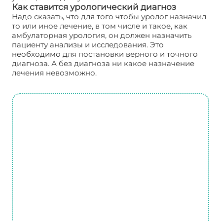
Как ставится урологический диагноз
Надо сказать, что для того чтобы уролог назначил
то или иное лечение, в том числе и такое, как
амбулаторная урология, он должен назначить
пациенту анализы и исследования. Это
необходимо для постановки верного и точного
диагноза. А без диагноза ни какое назначение
лечения невозможно.