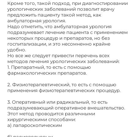
Кроме того, такой подход, при диагностировании
урологических заболеваний позволит врачу
предложить пациенту такой метод, как
амбулаторная урология.
Надо отметить, что амбулаторная урология
подразумевает лечение пациента с применением
некоторых процедур и препаратов, но без
госпитализации, и это несомненно крайне
удобно.
Но все же следует привести перечень всех
методов лечения урологических заболеваний:
1. Препаратный, то есть с помощью
фармакологических препаратов.
2. Физиотерапевтический, то есть с помощью
применения физиотерапевтических процедур.
3. Оперативный или радикальный, то есть
подразумевающий оперативное вмешательство.
Этот метод проводится различными
хирургическими способами:
а) лапароскопическим
б) радиоволновым