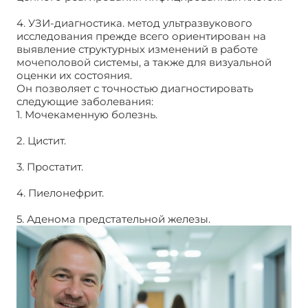
4. УЗИ-диагностика. метод ультразвукового
исследования прежде всего ориентирован на
выявление структурных изменений в работе
мочеполовой системы, а также для визуальной
оценки их состояния.
Он позволяет с точностью диагностировать
следующие заболевания:
Амбулаторная урология
1. Мочекаменную болезнь.
2. Цистит.
3. Простатит.
4. Пиелонефрит.
5. Аденома предстательной железы.