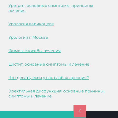
Уретрит: основные симптомы, принципы
лечения
Урология варикоцеле
Урология г. Москва
Фимоз: способы лечения
Цистит: основные симптомы и лечение
Что делать, если у вас слабая эрекция?
Эректильная дисфункция: основные причины,
симптомы и лечение