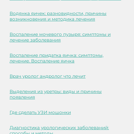
Водянка яичек: разновидности, причины
возникновения и методика лечения
Воспаление мочевого пузыря: симптомы и
лечение заболевания
Воспаление придатка яичка: симптомы,
лечение. Воспаление яичка
Врач уролог андролог что лечит
Выделения из уретры: виды и причины
появления
Где сделать УЗИ мошонки
Диагностика урологических заболеваний:
способы и методы