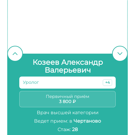
Козеев Александр
Валерьевич
Уролог
+4
Первичный приём
3 800 ₽
Врач высшей категории
Ведет прием: в
Чертаново
Стаж:
28