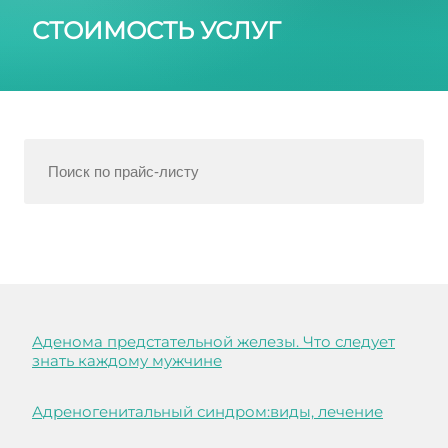
СТОИМОСТЬ УСЛУГ
Аденома предстательной железы. Что следует
знать каждому мужчине
Адреногенитальный синдром:виды, лечение