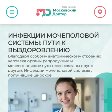
ИНФЕКЦИИ МОЧЕПОЛОВОЙ
СИСТЕМЫ: ПУТИ К
ВЫЗДОРОВЛЕНИЮ
Благодаря особому анатомическому строению
человека органы репродукции и
мочевыводящие пути тесно связаны друг с
другом. Инфекции мочеполовой системы ,
получившие широкое