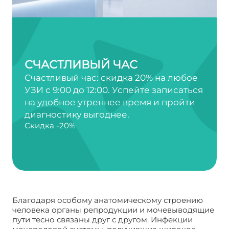
СЧАСТЛИВЫЙ ЧАС
Счастливый час: скидка 20% на любое
УЗИ с 9:00 до 12:00. Успейте записаться
на удобное утреннее время и пройти
диагностику выгоднее.
Скидка -20%
Благодаря особому анатомическому строению
человека органы репродукции и мочевыводящие
пути тесно связаны друг с другом. Инфекции