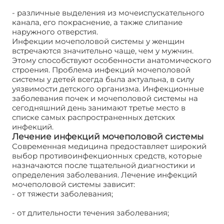
- различные выделения из мочеиспускательного
канала, его покраснение, а также слипание
наружного отверстия.
Инфекции мочеполовой системы у женщин
встречаются значительно чаще, чем у мужчин.
Этому способствуют особенности анатомического
строения. Проблема инфекций мочеполовой
системы у детей всегда была актуальна, в силу
уязвимости детского организма. Инфекционные
заболевания почек и мочеполовой системы на
сегодняшний день занимают третье место в
списке самых распространенных детских
инфекций.
Лечение инфекций мочеполовой системы
Современная медицина предоставляет широкий
выбор противоинфекционных средств, которые
назначаются после тщательной диагностики и
определения заболевания. Лечение инфекций
мочеполовой системы зависит:
- от тяжести заболевания;
- от длительности течения заболевания;