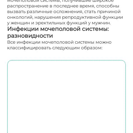
мочеполовой системы, получившие широкое
распространение в последнее время, способны
вызвать различные осложнения, стать причиной
онкологий, нарушения репродуктивной функции
у женщин и эректильных функций у мужчин.
Инфекции мочеполовой системы:
разновидности
Все инфекции мочеполовой системы можно
классифицировать следующим образом: