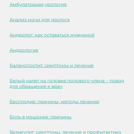
Амбулаторная урология
Анализ мочи для уролога
Андролог: как оставаться мужчиной
Андрология
Баланопостит: симптомы и лечение
Белый налет на головке полового члена – повод
для обращения к врач
Бесплодие: причины, методы лечения
Боль в мошонке: причины
Везикулит: симптомы, лечение и профилактика