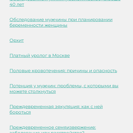
40 лет
Обследование мужчины при планировании
беременности женщины
Орхит
Платный уролог в Москве
Половые кровотечения: причины и опасность
Потенция у мужчин: проблемы, с которыми вы
можете столкнуться
Преждевременная эякуляция: как с ней
бороться
Преждевременное семяизвержение:
заболевание или расстройство?