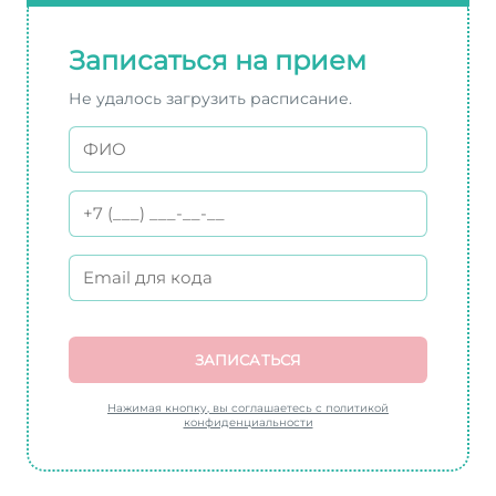
Записаться на прием
Не удалось загрузить расписание.
ЗАПИСАТЬСЯ
Нажимая кнопку, вы соглашаетесь с политикой
конфиденциальности