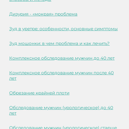
Дизурия - «мокрая» проблема
Зуд в уретре: особенности, основные симптомы
Зуд мошонки: в чем проблема и как лечить?
Комплексное обследование мужчин до 40 лет
Комплексное обследование мужчин после 40
лет
Обрезание крайней плоти
Обследование мужчин (урологическое) до 40
лет
Обследование мужчин (урологическое) старше