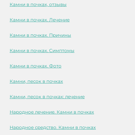
Камни в почках, отзывы
Камни в почках. Лечение
Камни в почках. Причины
Камни в почках. Симптомы
Камни в почках. Фото
Камни, песок в почках
Камни, песок в почках: лечение
Народное лечение. Камни в почках
Народное средство. Камни в почках