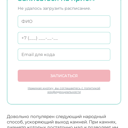
Не удалось загрузить расписание.
ЗАПИСАТЬСЯ
Нажимая кнопку, вы соглашаетесь с политикой
конфиденциальности
Довольно популярен следующий народный
способ, ускоряющий выход камней. При камнях,
диаметр которых достаточно мал и позволяет им