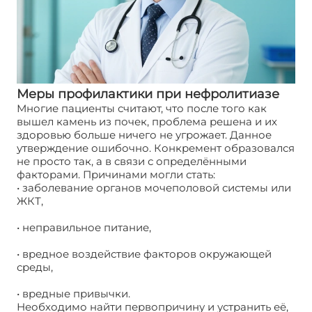
Меры профилактики при нефролитиазе
Многие пациенты считают, что после того как
вышел камень из почек, проблема решена и их
здоровью больше ничего не угрожает. Данное
утверждение ошибочно. Конкремент образовался
не просто так, а в связи с определёнными
факторами. Причинами могли стать:
• заболевание органов мочеполовой системы или
ЖКТ,
• неправильное питание,
• вредное воздействие факторов окружающей
среды,
• вредные привычки.
Необходимо найти первопричину и устранить её,