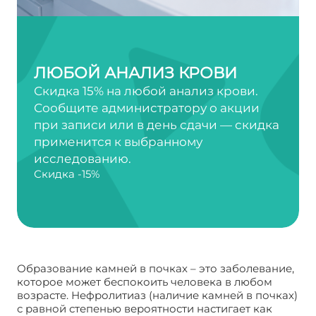
ЛЮБОЙ АНАЛИЗ КРОВИ
Скидка 15% на любой анализ крови.
Сообщите администратору о акции
при записи или в день сдачи — скидка
применится к выбранному
исследованию.
Скидка -15%
Образование камней в почках – это заболевание,
которое может беспокоить человека в любом
возрасте. Нефролитиаз (наличие камней в почках)
с равной степенью вероятности настигает как