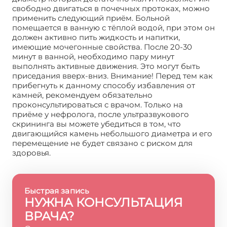
свободно двигаться в почечных протоках, можно
применить следующий приём. Больной
помещается в ванную с тёплой водой, при этом он
должен активно пить жидкость и напитки,
имеющие мочегонные свойства. После 20-30
минут в ванной, необходимо пару минут
выполнять активные движения. Это могут быть
приседания вверх-вниз. Внимание! Перед тем как
прибегнуть к данному способу избавления от
камней, рекомендуем обязательно
проконсультироваться с врачом. Только на
приёме у нефролога, после ультразвукового
скрининга вы можете убедиться в том, что
двигающийся камень небольшого диаметра и его
перемещение не будет связано с риском для
здоровья.
Быстрая запись
НУЖНА КОНСУЛЬТАЦИЯ
ВРАЧА?