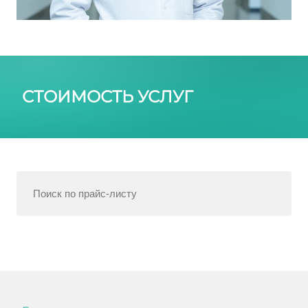
СТОИМОСТЬ УСЛУГ