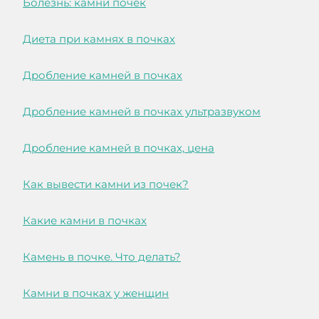
Болезнь: камни почек
Диета при камнях в почках
Дробление камней в почках
Дробление камней в почках ультразвуком
Дробление камней в почках, цена
Как вывести камни из почек?
Какие камни в почках
Камень в почке. Что делать?
Камни в почках у женщин