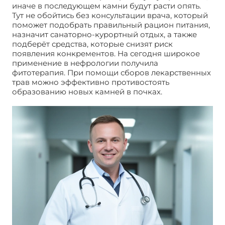
иначе в последующем камни будут расти опять.
Тут не обойтись без консультации врача, который
поможет подобрать правильный рацион питания,
назначит санаторно-курортный отдых, а также
подберёт средства, которые снизят риск
появления конкрементов. На сегодня широкое
применение в нефрологии получила
фитотерапия. При помощи сборов лекарственных
трав можно эффективно противостоять
образованию новых камней в почках.
Вышел
камень из почек