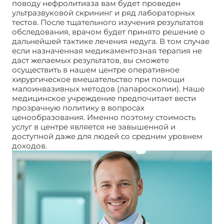
поводу нефролитиаза вам будет проведен
ультразвуковой скрининг и ряд лабораторных
тестов. После тщательного изучения результатов
обследования, врачом будет принято решение о
дальнейшей тактике лечения недуга. В том случае
если назначенная медикаментозная терапия не
даст желаемых результатов, вы сможете
осуществить в нашем центре оперативное
хирургическое вмешательство при помощи
малоинвазивных методов (лапароскопии). Наше
медицинское учреждение предпочитает вести
прозрачную политику в вопросах
ценообразования. Именно поэтому стоимость
услуг в центре является не завышенной и
доступной даже для людей со средним уровнем
доходов.