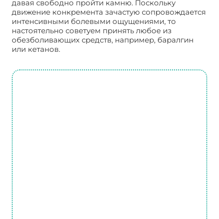
давая свободно пройти камню. Поскольку
движение конкремента зачастую сопровождается
интенсивными болевыми ощущениями, то
настоятельно советуем принять любое из
обезболивающих средств, например, баралгин
или кетанов.