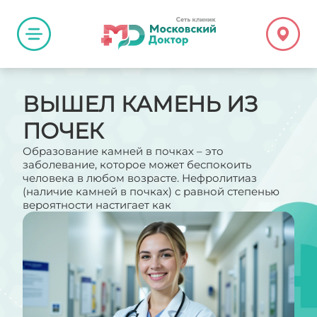
ВЫШЕЛ КАМЕНЬ ИЗ
ПОЧЕК
Образование камней в почках – это
заболевание, которое может беспокоить
человека в любом возрасте. Нефролитиаз
(наличие камней в почках) с равной степенью
вероятности настигает как