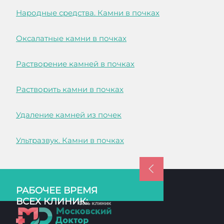
Народные средства. Камни в почках
Оксалатные камни в почках
Растворение камней в почках
Растворить камни в почках
Удаление камней из почек
Ультразвук. Камни в почках
РАБОЧЕЕ ВРЕМЯ
ВСЕХ КЛИНИК: