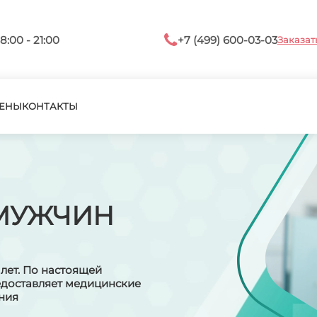
8:00 - 21:00
+7 (499) 600-03-03
Заказат
ЕНЫ
КОНТАКТЫ
МУЖЧИН
лет. По настоящей
едоставляет медицинские
ения