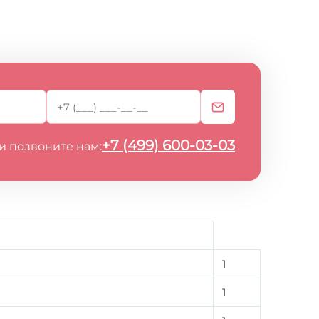
+7 (499) 600-03-03
и позвоните нам:
1
1