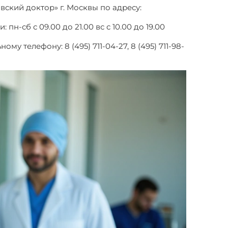
ский доктор» г. Москвы по адресу:
н-сб с 09.00 до 21.00 вс с 10.00 до 19.00
 телефону: 8 (495) 711-04-27, 8 (495) 711-98-
ие мужчин после 40 лет