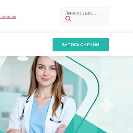
ь звонок
ЗАПИСЬ ОНЛАЙН