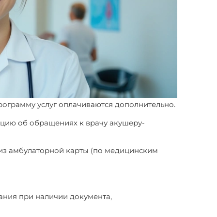
ограмму услуг оплачиваются дополнительно.
цию об обращениях к врачу акушеру-
 из амбулаторной карты (по медицинским
ания при наличии документа,