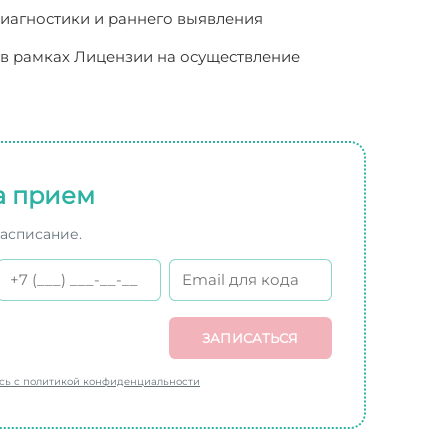
диагностики и раннего выявления
 в рамках Лицензии на осуществление
а прием
расписание.
ЗАПИСАТЬСЯ
есь с политикой конфиденциальности