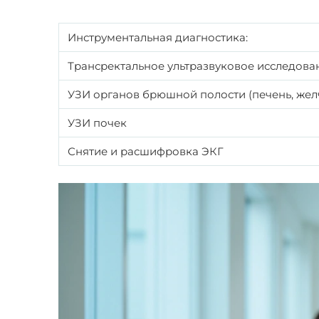
Инструментальная диагностика:
Трансректальное ультразвуковое исследова
УЗИ органов брюшной полости (печень, жел
УЗИ почек
Снятие и расшифровка ЭКГ