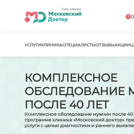
0
УСЛУГИ
КЛИНИКА
СПЕЦИАЛИСТЫ
ОТЗЫВЫ
АКЦИИ
Ц
КОМПЛЕКСНОЕ
ОБСЛЕДОВАНИЕ 
ПОСЛЕ 40 ЛЕТ
Комплексное обследование мужчин после 40 
программе клиника «Московский доктор» пр
услуги с целью диагностики и раннего выявл