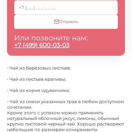
Отправить
Или позвоните нам:
+7 (499) 600-03-03
• Чай из берёзовых листьев;
• Чай из листьев крапивы;
• Чай из корня одуванчика;
• Чай из смеси указанных трав в любом доступном
сочетании.
Кроме этого с успехом можно применять
натуральный яблочный уксус, лимоны, обычный
крупно листовой черный чай. Хорошо растворяют
небольшие по размерам конкременты