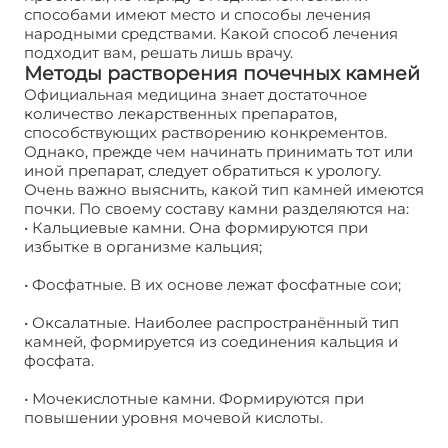
способами имеют место и способы лечения
народными средствами. Какой способ лечения
подходит вам, решать лишь врачу.
Методы растворения почечных камней
Официальная медицина знает достаточное
количество лекарственных препаратов,
способствующих растворению конкрементов.
Однако, прежде чем начинать принимать тот или
иной препарат, следует обратиться к урологу.
Очень важно выяснить, какой тип камней имеются
почки. По своему составу камни разделяются на:
• Кальциевые камни. Она формируются при
избытке в организме кальция;
• Фосфатные. В их основе лежат фосфатные сои;
• Оксалатные. Наиболее распространённый тип
камней, формируется из соединения кальция и
фосфата.
• Мочекислотные камни. Формируются при
повышении уровня мочевой кислоты.