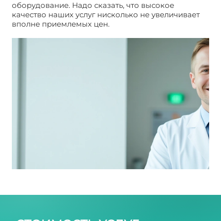
оборудование. Надо сказать, что высокое
качество наших услуг нисколько не увеличивает
вполне приемлемых цен.
Растворить камни в
почках