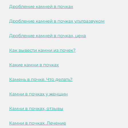
Дробление камней в почках
Дробление камней в почках ультразвуком
Дробление камней в почках, цена
Как вывести камни из почек?
Какие камни в почках
Камень в почке. Что делать?
Камни в почках у женщин
Камни в почках, отзывы
Камни в почках. Лечение