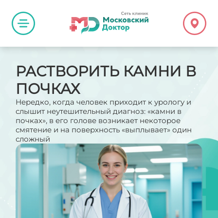
РАСТВОРИТЬ КАМНИ В
ПОЧКАХ
Нередко, когда человек приходит к урологу и
слышит неутешительный диагноз: «камни в
почках», в его голове возникает некоторое
смятение и на поверхность «выплывает» один
сложный