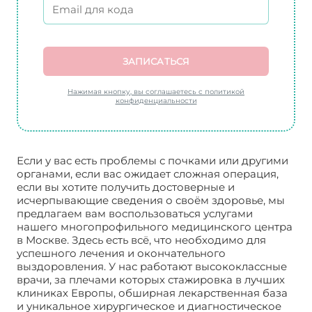
ЗАПИСАТЬСЯ
Нажимая кнопку, вы соглашаетесь с политикой
конфиденциальности
Если у вас есть проблемы с почками или другими
органами, если вас ожидает сложная операция,
если вы хотите получить достоверные и
исчерпывающие сведения о своём здоровье, мы
предлагаем вам воспользоваться услугами
нашего многопрофильного медицинского центра
в Москве. Здесь есть всё, что необходимо для
успешного лечения и окончательного
выздоровления. У нас работают высококлассные
врачи, за плечами которых стажировка в лучших
клиниках Европы, обширная лекарственная база
и уникальное хирургическое и диагностическое