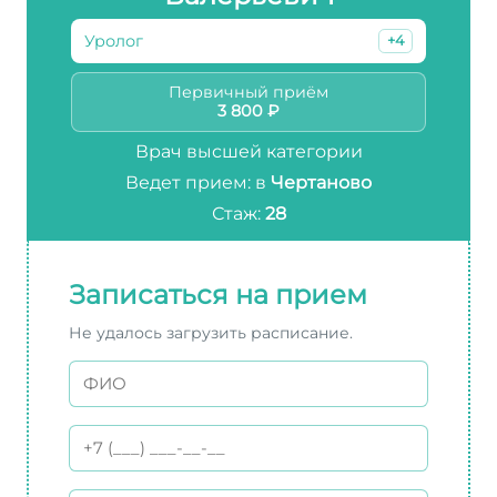
Уролог
+4
Первичный приём
3 800 ₽
Врач высшей категории
Ведет прием: в
Чертаново
Стаж:
28
Записаться на прием
Не удалось загрузить расписание.