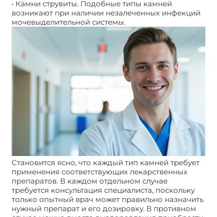
• Камни струвиты. Подобные типы камней
возникают при наличии незалеченных инфекций
мочевыделительной системы.
Становится ясно, что каждый тип камней требует
применения соответствующих лекарственных
препаратов. В каждом отдельном случае
требуется консультация специалиста, поскольку
только опытный врач может правильно назначить
нужный препарат и его дозировку. В противном