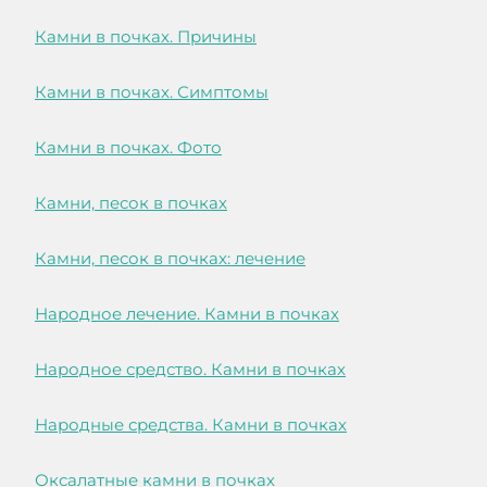
Камни в почках. Причины
Камни в почках. Симптомы
Камни в почках. Фото
Камни, песок в почках
Камни, песок в почках: лечение
Народное лечение. Камни в почках
Народное средство. Камни в почках
Народные средства. Камни в почках
Оксалатные камни в почках