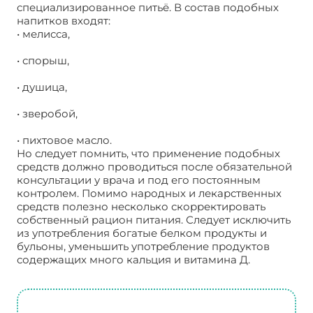
специализированное питьё. В состав подобных
напитков входят:
• мелисса,
• спорыш,
• душица,
• зверобой,
• пихтовое масло.
Но следует помнить, что применение подобных
средств должно проводиться после обязательной
консультации у врача и под его постоянным
контролем. Помимо народных и лекарственных
средств полезно несколько скорректировать
собственный рацион питания. Следует исключить
из употребления богатые белком продукты и
бульоны, уменьшить употребление продуктов
содержащих много кальция и витамина Д.