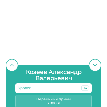
Козеев Александр
Валерьевич
Уролог
+4
Первичный приём
3 800 ₽