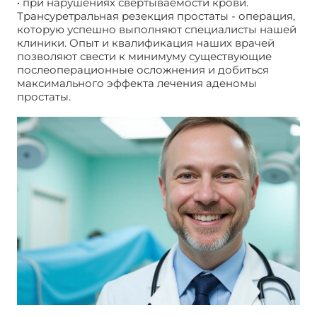
• при нарушениях свертываемости крови.
Трансуретральная резекция простаты - операция,
которую успешно выполняют специалисты нашей
клиники. Опыт и квалификация наших врачей
позволяют свести к минимуму существующие
послеоперационные осложнения и добиться
максимального эффекта лечения аденомы
простаты.
Трансуретральная резекция простаты
(ТУР)