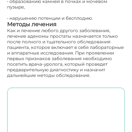
• образованию камней в почках и мочевом
пузыре,
• нарушению потенции и бесплодию.
Методы лечения
Как и лечение любого другого заболевания,
лечение аденомы простаты назначается только
после полного и тщательного обследования
пациента, которое включает в себя лабораторные
и аппаратные исследования. При проявлении
первых признаков заболевания необходимо
посетить врача-уролога, который проведет
предварительную диагностику и назначит
дальнейшие методы обследования.