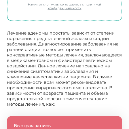
Нажимая кнопку, вы соглашаетесь с политикой
конфиденциальности
Лечение аденомы простаты зависит от степени
поражения предстательной железы и стадии
заболевания. Диагностирование заболевания на
ранней стадии позволяет применить
консервативные методы лечения, заключающееся
в медикаментозном и физиотерапевтическом
воздействии. Данное лечение направлено на
снижение симптоматики заболевания и
улучшение качества жизни пациента. В случае
необходимости врач может рекомендовать
проведение хирургического вмешательства. В
зависимости от возраста пациента и объема
предстательной железы применяются такие
методы лечения, как:
Быстрая запись