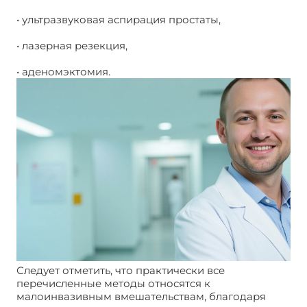
• ультразвуковая аспирация простаты,
• лазерная резекция,
• аденомэктомия.
Следует отметить, что практически все
перечисленные методы относятся к
малоинвазивным вмешательствам, благодаря