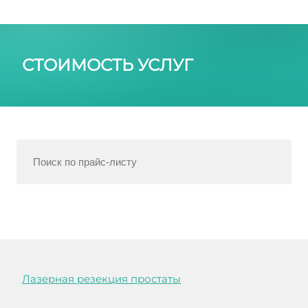
СТОИМОСТЬ УСЛУГ
Лазерная резекция простаты