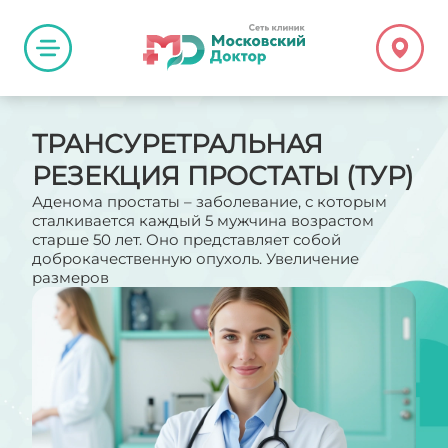
ТРАНСУРЕТРАЛЬНАЯ
РЕЗЕКЦИЯ ПРОСТАТЫ (ТУР)
Аденома простаты – заболевание, с которым
сталкивается каждый 5 мужчина возрастом
старше 50 лет. Оно представляет собой
доброкачественную опухоль. Увеличение
размеров