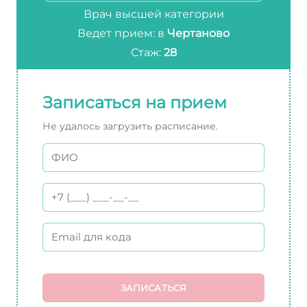
Врач высшей категории
Ведет прием: в
Чертаново
Стаж:
28
Записаться на прием
Не удалось загрузить расписание.
ЗАПИСАТЬСЯ