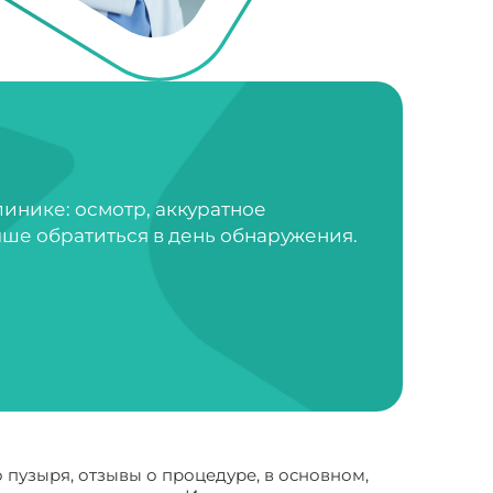
инике: осмотр, аккуратное
ше обратиться в день обнаружения.
пузыря, отзывы о процедуре, в основном,