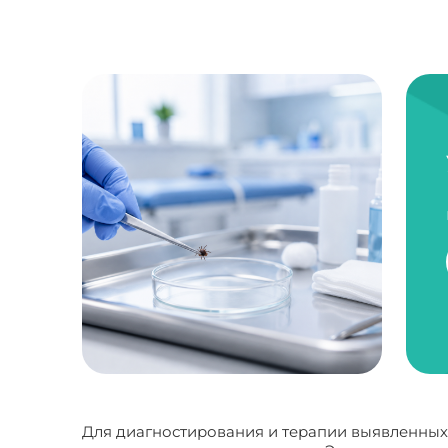
Для диагностирования и терапии выявленных 