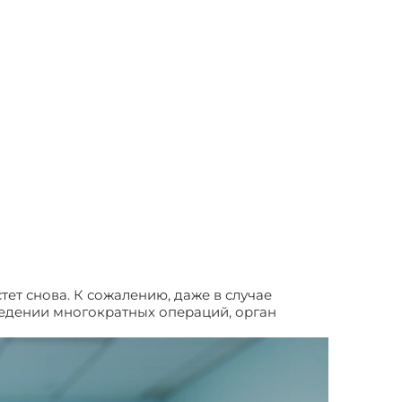
тет снова. К сожалению, даже в случае
ведении многократных операций, орган
. Отзывы