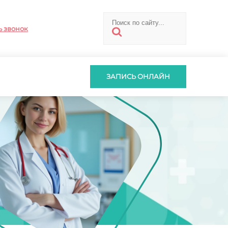
ь звонок
ЗАПИСЬ ОНЛАЙН