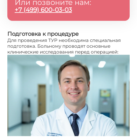
Или позвоните нам:
+7 (499) 600-03-03
Подготовка к процедуре
Для проведения ТУР необходима специальная
подготовка. Больному проводят основные
клинические исследования перед операцией: