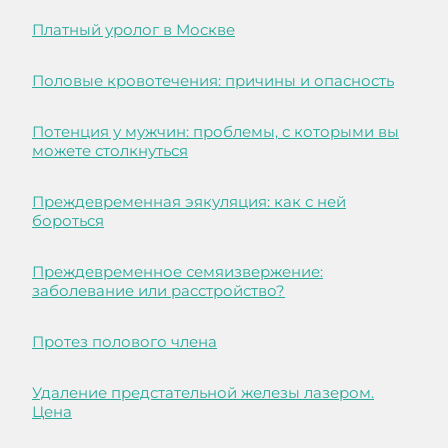
Платный уролог в Москве
Половые кровотечения: причины и опасность
Потенция у мужчин: проблемы, с которыми вы
можете столкнуться
Преждевременная эякуляция: как с ней
бороться
Преждевременное семяизвержение:
заболевание или расстройство?
Протез полового члена
Удаление предстательной железы лазером.
Цена