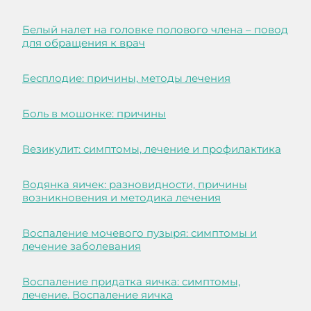
Белый налет на головке полового члена – повод
для обращения к врач
Бесплодие: причины, методы лечения
Боль в мошонке: причины
Везикулит: симптомы, лечение и профилактика
Водянка яичек: разновидности, причины
возникновения и методика лечения
Воспаление мочевого пузыря: симптомы и
лечение заболевания
Воспаление придатка яичка: симптомы,
лечение. Воспаление яичка