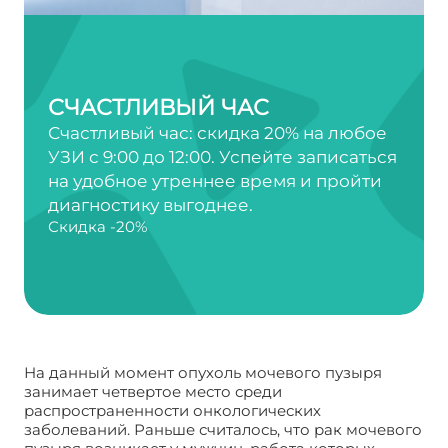
СЧАСТЛИВЫЙ ЧАС
Счастливый час: скидка 20% на любое
УЗИ с 9:00 до 12:00. Успейте записаться
на удобное утреннее время и пройти
диагностику выгоднее.
Скидка -20%
На данный момент опухоль мочевого пузыря
занимает четвертое место среди
распространенности онкологических
заболеваний. Раньше считалось, что рак мочевого