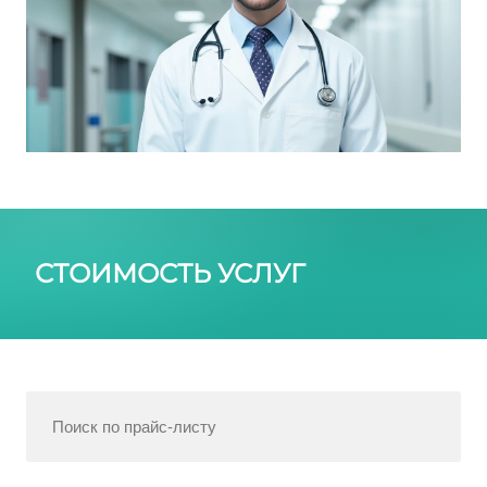
СТОИМОСТЬ УСЛУГ