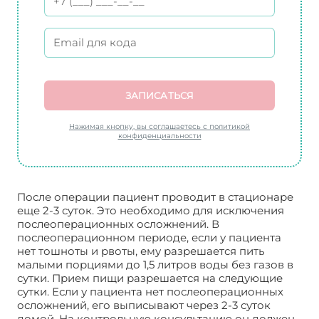
ЗАПИСАТЬСЯ
Нажимая кнопку, вы соглашаетесь с политикой
конфиденциальности
После операции пациент проводит в стационаре
еще 2-3 суток. Это необходимо для исключения
послеоперационных осложнений. В
послеоперационном периоде, если у пациента
нет тошноты и рвоты, ему разрешается пить
малыми порциями до 1,5 литров воды без газов в
сутки. Прием пищи разрешается на следующие
сутки. Если у пациента нет послеоперационных
осложнений, его выписывают через 2-3 суток
домой. На контрольную консультацию он должен