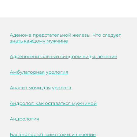
Аденома предстательной железы. Что следует
знать каждому мужчине
Адреногенитальный синдром:виды, лечение
Амбулаторная урология
Анализ мочи для уролога
Андролог: как оставаться мужчиной
Андрология
Баланопостит: симптомы и лечение