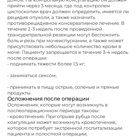
прийти через 3 месяца, где под контролем
цистоскопии врач должен определить, имеется ли
рецидив опухоли, а также назначить
противорецидивное консервативное лечение. В
течение 2-3 недель после проведенной
трансуретральной резекции могут беспокоить
боль и резь при мочеиспускании, а также может
присутствовать небольшое количество крови в
моче. Пациенту запрещается в течение 3-4 недель
после операции:
• поднимать тяжести более 1,5 кг;
• заниматься сексом;
• принимать в пищу острые, соленые и пряные
продукты.
Осложнения после операции
Осложнения, которые могут возникнуть в
послеоперационном периоде таковы:
• кровотечения. При отрыве рубца после
коагуляции может возникнуть кровотечение,
которое потребует экстренной госпитализации
пациента и полостной операции;