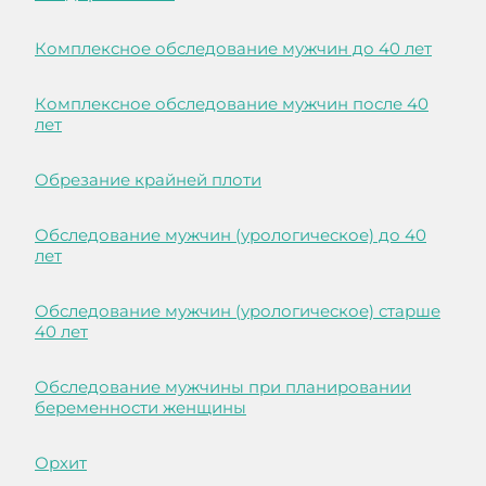
Комплексное обследование мужчин до 40 лет
Комплексное обследование мужчин после 40
лет
Обрезание крайней плоти
Обследование мужчин (урологическое) до 40
лет
Обследование мужчин (урологическое) старше
40 лет
Обследование мужчины при планировании
беременности женщины
Орхит