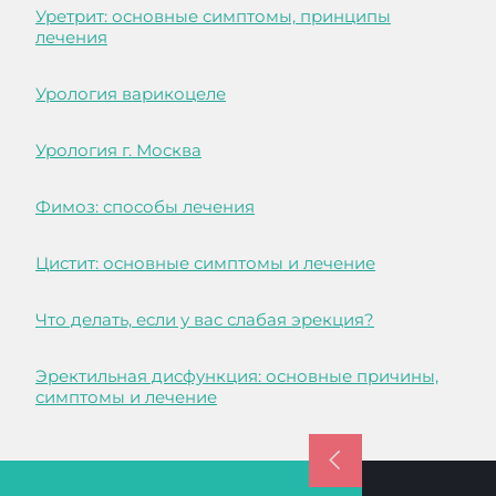
Уретрит: основные симптомы, принципы
лечения
Урология варикоцеле
Урология г. Москва
Фимоз: способы лечения
Цистит: основные симптомы и лечение
Что делать, если у вас слабая эрекция?
Эректильная дисфункция: основные причины,
симптомы и лечение