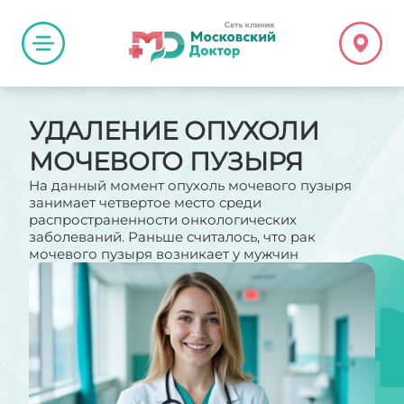
УДАЛЕНИЕ ОПУХОЛИ
МОЧЕВОГО ПУЗЫРЯ
На данный момент опухоль мочевого пузыря
занимает четвертое место среди
распространенности онкологических
заболеваний. Раньше считалось, что рак
мочевого пузыря возникает у мужчин