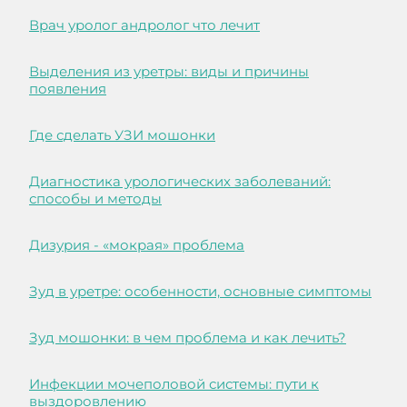
Врач уролог андролог что лечит
Выделения из уретры: виды и причины
появления
Где сделать УЗИ мошонки
Диагностика урологических заболеваний:
способы и методы
Дизурия - «мокрая» проблема
Зуд в уретре: особенности, основные симптомы
Зуд мошонки: в чем проблема и как лечить?
Инфекции мочеполовой системы: пути к
выздоровлению