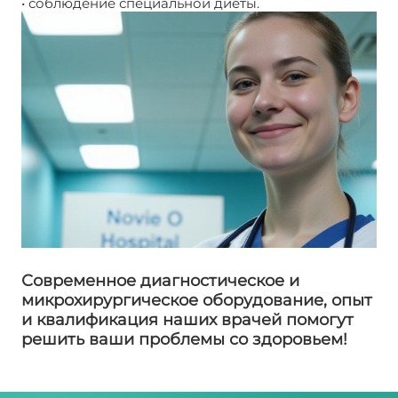
• соблюдение специальной диеты.
Современное диагностическое и
микрохирургическое оборудование, опыт
и квалификация наших врачей помогут
решить ваши проблемы со здоровьем!