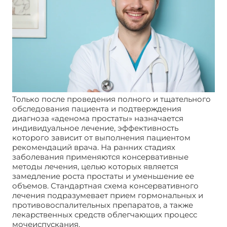
Только после проведения полного и тщательного
обследования пациента и подтверждения
диагноза «аденома простаты» назначается
индивидуальное лечение, эффективность
которого зависит от выполнения пациентом
рекомендаций врача. На ранних стадиях
заболевания применяются консервативные
методы лечения, целью которых является
замедление роста простаты и уменьшение ее
объемов. Стандартная схема консервативного
лечения подразумевает прием гормональных и
противовоспалительных препаратов, а также
лекарственных средств облегчающих процесс
мочеиспускания.