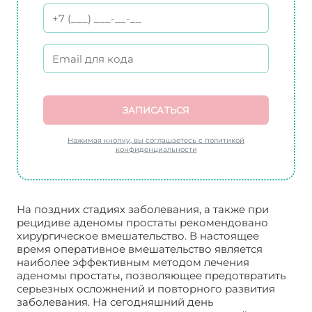
ЗАПИСАТЬСЯ
Нажимая кнопку, вы соглашаетесь с политикой
конфиденциальности
На поздних стадиях заболевания, а также при
рецидиве аденомы простаты рекомендовано
хирургическое вмешательство. В настоящее
время оперативное вмешательство является
наиболее эффективным методом лечения
аденомы простаты, позволяющее предотвратить
серьезных осложнений и повторного развития
заболевания. На сегодняшний день