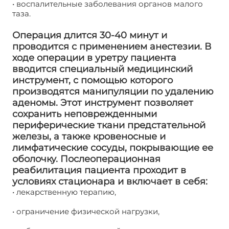
• воспалительные заболевания органов малого
таза.
Операция длится 30-40 минут и
проводится с применением анестезии. В
ходе операции в уретру пациента
вводится специальный медицинский
инструмент, с помощью которого
производятся манипуляции по удалению
аденомы. Этот инструмент позволяет
сохранить неповрежденными
периферические ткани предстательной
железы, а также кровеносные и
лимфатические сосуды, покрывающие ее
оболочку. Послеоперационная
реабилитация пациента проходит в
условиях стационара и включает в себя:
• лекарственную терапию,
• ограничение физической нагрузки,