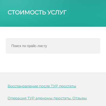
СТОИМОСТЬ УСЛУГ
Восстановление после ТУР простаты
Операция ТУР аденомы простаты. Отзывы