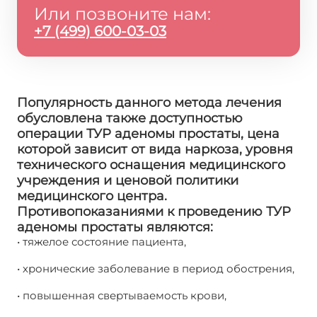
Или позвоните нам:
+7 (499) 600-03-03
Популярность данного метода лечения
обусловлена также доступностью
операции ТУР аденомы простаты, цена
которой зависит от вида наркоза, уровня
технического оснащения медицинского
учреждения и ценовой политики
медицинского центра.
Противопоказаниями к проведению ТУР
аденомы простаты являются:
• тяжелое состояние пациента,
• хронические заболевание в период обострения,
• повышенная свертываемость крови,