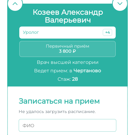
Козеев Александр
Валерьевич
Уролог
+4
Первичный приём
3 800 ₽
Врач высшей категории
Ведет прием: в
Чертаново
Стаж:
28
Записаться на прием
Не удалось загрузить расписание.