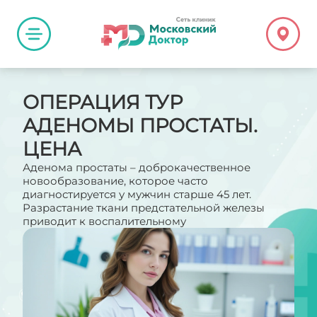
ОПЕРАЦИЯ ТУР
АДЕНОМЫ ПРОСТАТЫ.
ЦЕНА
Аденома простаты – доброкачественное
новообразование, которое часто
диагностируется у мужчин старше 45 лет.
Разрастание ткани предстательной железы
приводит к воспалительному