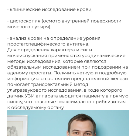
• клинические исследование крови,
• цистоскопия (осмотр внутренней поверхности
мочевого пузыря),
• анализ крови на определение уровня
простатспецифического антигена.
Для определения характера и силы
мочеиспускания применяются уродинамические
методы исследования, которые являются
обязательным исследованием при подозрении на
аденому простаты. Получить четкую и подробную
информацию о состоянии предстательной железы
помогает трансректальный метод
ультразвукового исследования, в ходе которого
датчик УЗИ аппарата вводится пациенту в прямую
кишку, что позволяет максимально приблизиться
к обследуемому органу.