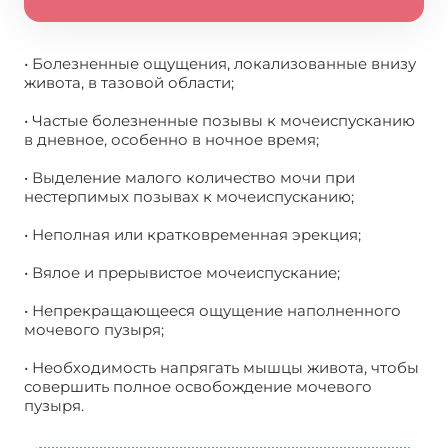
• Болезненные ощущения, локализованные внизу
живота, в тазовой области;
• Частые болезненные позывы к мочеиспусканию
в дневное, особенно в ночное время;
• Выделение малого количество мочи при
нестерпимых позывах к мочеиспусканию;
• Неполная или кратковременная эрекция;
• Вялое и прерывистое мочеиспускание;
• Непрекращающееся ощущение наполненного
мочевого пузыря;
• Необходимость напрягать мышцы живота, чтобы
совершить полное освобождение мочевого
пузыря.