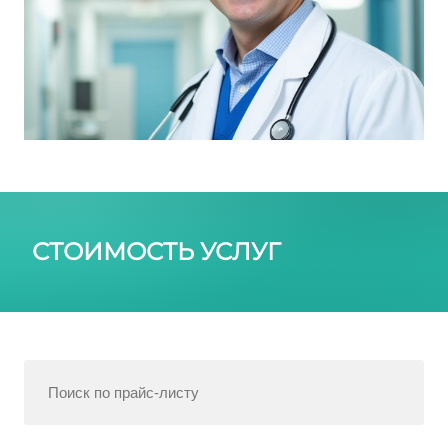
СТОИМОСТЬ УСЛУГ