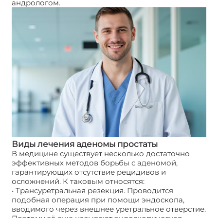
андрологом.
Виды лечения аденомы простаты
В медицине существует несколько достаточно
эффективных методов борьбы с аденомой,
гарантирующих отсутствие рецидивов и
осложнений. К таковым относятся:
• Трансуретральная резекция. Проводится
подобная операция при помощи эндоскопа,
вводимого через внешнее уретральное отверстие.