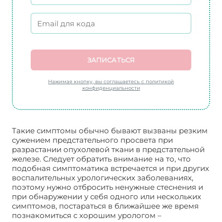
ЗАПИСАТЬСЯ
Нажимая кнопку, вы соглашаетесь с политикой
конфиденциальности
Такие симптомы обычно бывают вызваны резким
сужением предстательного просвета при
разрастании опухолевой ткани в предстательной
железе. Следует обратить внимание на то, что
подобная симптоматика встречается и при других
воспалительных урологических заболеваниях,
поэтому нужно отбросить ненужные стеснения и
при обнаружении у себя одного или нескольких
симптомов, постараться в ближайшее же время
познакомиться с хорошим урологом –