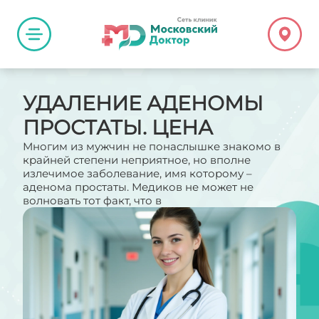
УДАЛЕНИЕ АДЕНОМЫ
ПРОСТАТЫ. ЦЕНА
Многим из мужчин не понаслышке знакомо в
крайней степени неприятное, но вполне
излечимое заболевание, имя которому –
аденома простаты. Медиков не может не
волновать тот факт, что в