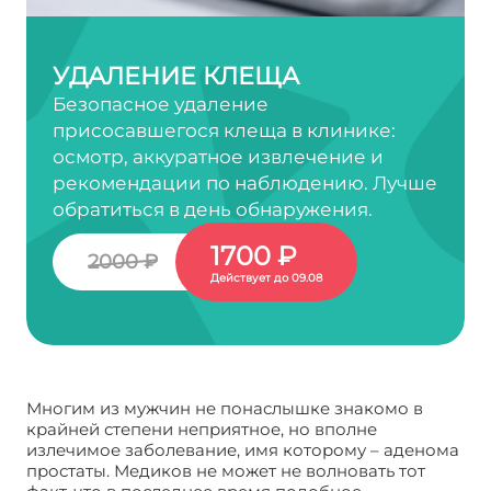
УДАЛЕНИЕ КЛЕЩА
Безопасное удаление
присосавшегося клеща в клинике:
осмотр, аккуратное извлечение и
рекомендации по наблюдению. Лучше
обратиться в день обнаружения.
1700 ₽
2000 ₽
Действует до 09.08
Многим из мужчин не понаслышке знакомо в
крайней степени неприятное, но вполне
излечимое заболевание, имя которому – аденома
простаты. Медиков не может не волновать тот