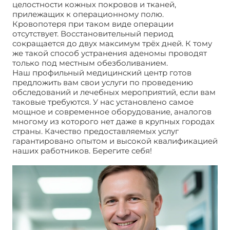
целостности кожных покровов и тканей,
прилежащих к операционному полю.
Кровопотеря при таком виде операции
отсутствует. Восстановительный период
сокращается до двух максимум трёх дней. К тому
же такой способ устранения аденомы проводят
только под местным обезболиванием.
Наш профильный медицинский центр готов
предложить вам свои услуги по проведению
обследований и лечебных мероприятий, если вам
таковые требуются. У нас установлено самое
мощное и современное оборудование, аналогов
многому из которого нет даже в крупных городах
страны. Качество предоставляемых услуг
гарантировано опытом и высокой квалификацией
наших работников. Берегите себя!
Удаление
аденомы простаты. Цена