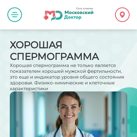
ХОРОШАЯ
СПЕРМОГРАММА
Хорошая спермограмма не только является
показателем хорошей мужской фертильности,
это еще и индикатор уровня общего состояния
здоровья. Физико-химические и клеточные
характеристики