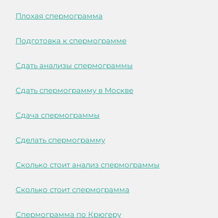
Плохая спермограмма
Подготовка к спермограмме
Сдать анализы спермограммы
Сдать спермограмму в Москве
Сдача спермограммы
Сделать спермограмму
Сколько стоит анализ спермограммы
Сколько стоит спермограмма
Спермограмма по Крюгеру