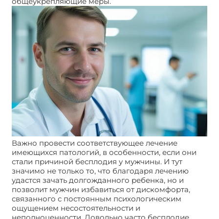
общеукрепляющие меры.
Важно провести соответствующее лечение
имеющихся патологий, в особенности, если они
стали причиной бесплодия у мужчины. И тут
значимо не только то, что благодаря лечению
удастся зачать долгожданного ребенка, но и
позволит мужчин избавиться от дискомфорта,
связанного с постоянным психологическим
ощущением несостоятельности и
неполноценности. Довольно часто бесплодие