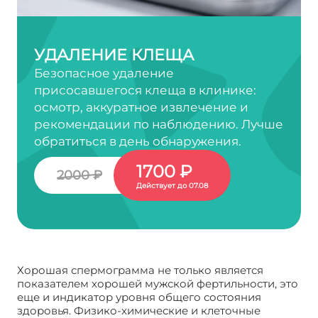
УДАЛЕНИЕ КЛЕЩА
Безопасное удаление
присосавшегося клеща в клинике:
осмотр, аккуратное извлечение и
рекомендации по наблюдению. Лучше
обратиться в день обнаружения.
1700 ₽
2000 ₽
Действует до 07.08
Хорошая спермограмма не только является
показателем хорошей мужской фертильности, это
еще и индикатор уровня общего состояния
здоровья. Физико-химические и клеточные