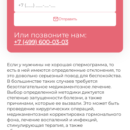
Отправить
Или позвоните нам:
+7 (499) 600-03-03
Если у мужчины не хорошая спермограмма, то
есть в ней имеются определенные отклонения, то
это довольно серьезный повод для беспокойства.
В большинстве таких случаев требуется
безотлагательное медикаментозное лечение.
Выбор определенной методики диктуется
степенью запущенности болезни, а также
причинами, которые ее вызвали. Это может быть
проведение хирургических операций,
медикаментозная корректировка гормонального
фона, лечение воспалений и инфекций,
стимулирующая терапия, а также