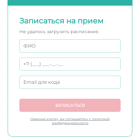
Записаться на прием
Не удалось загрузить расписание.
ЗАПИСАТЬСЯ
Нажимая кнопку, вы соглашаетесь с политикой
конфиденциальности