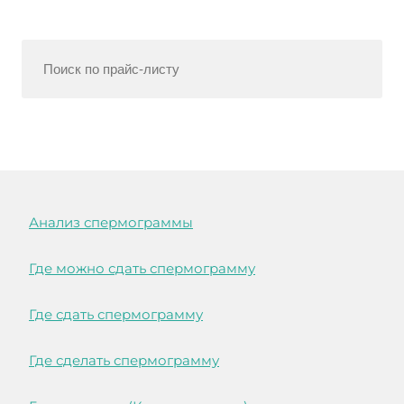
Анализ спермограммы
Где можно сдать спермограмму
Где сдать спермограмму
Где сделать спермограмму