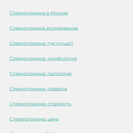
Спермограмма в Москве
Спермограмма воздержание
Спермограмма: где лучше?
Спермограмма: морфология
Спермограмма: патология
Спермограмма: правила
Спермограмма: стоимость
Спермограмма: цена