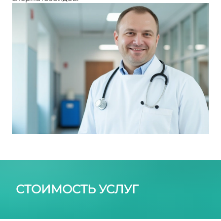
СТОИМОСТЬ УСЛУГ