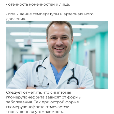
• отечность конечностей и лица,
• повышение температуры и артериального
давления.
Следует отметить, что симптомы
гломерулонефрита зависят от формы
заболевания. Так при острой форме
гломерулонефрита отмечается:
• повышенная утомляемость,