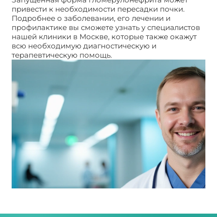
привести к необходимости пересадки почки.
Подробнее о заболевании, его лечении и
профилактике вы сможете узнать у специалистов
нашей клиники в Москве, которые также окажут
всю необходимую диагностическую и
терапевтическую помощь.
Гломерулонефрит. МКБ