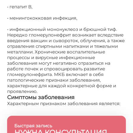
• гепатит В,
• менингококковая инфекция,
• инфекционный мононуклеоз и брюшной тиф.
Нередко гломерулонефрит возникает вследствие
введения вакцин и сывороток, облучения, а также
отравления спиртными напитками и тяжелыми
металлами. Хронические воспалительные
процессы и вирусные инфекционные
заболевания могут негативно отразиться на
работе почек и спровоцировать развитие
гломерулонефрита. МКБ включает в себя
патологические признаки заболевания,
характерные для каждой конкретной форме и
проявлению.
Симптомы заболевания
Характерным признаком заболевания является:
Быстрая запись
НУЖНА КОНСУЛЬТАЦИЯ