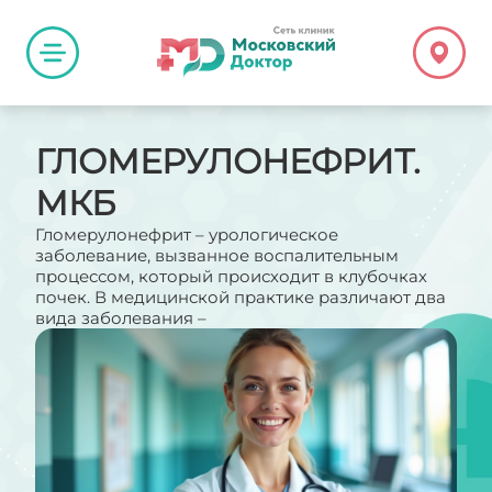
ГЛОМЕРУЛОНЕФРИТ.
МКБ
Гломерулонефрит – урологическое
заболевание, вызванное воспалительным
процессом, который происходит в клубочках
почек. В медицинской практике различают два
вида заболевания –