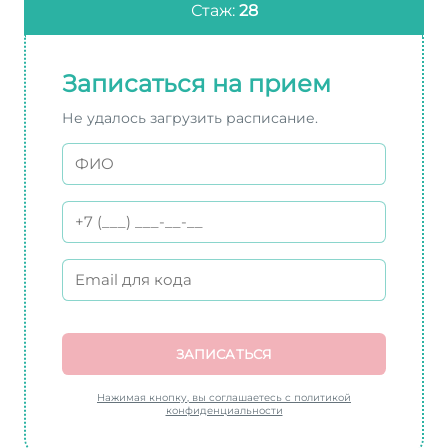
Стаж:
28
Записаться на прием
Не удалось загрузить расписание.
ЗАПИСАТЬСЯ
Нажимая кнопку, вы соглашаетесь с политикой
конфиденциальности