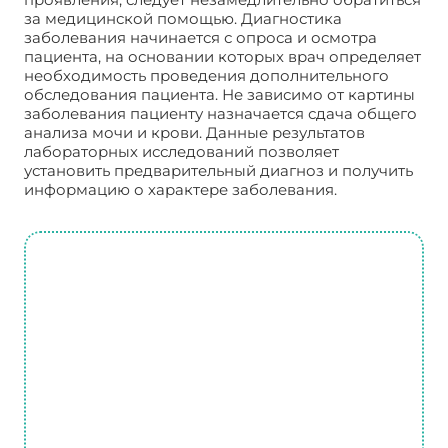
за медицинской помощью. Диагностика
заболевания начинается с опроса и осмотра
пациента, на основании которых врач определяет
необходимость проведения дополнительного
обследования пациента. Не зависимо от картины
заболевания пациенту назначается сдача общего
анализа мочи и крови. Данные результатов
лабораторных исследований позволяет
установить предварительный диагноз и получить
информацию о характере заболевания.