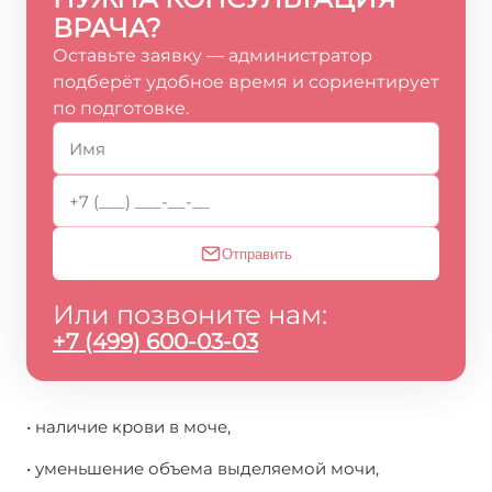
ВРАЧА?
Оставьте заявку — администратор
подберёт удобное время и сориентирует
по подготовке.
Отправить
Или позвоните нам:
+7 (499) 600-03-03
• наличие крови в моче,
• уменьшение объема выделяемой мочи,