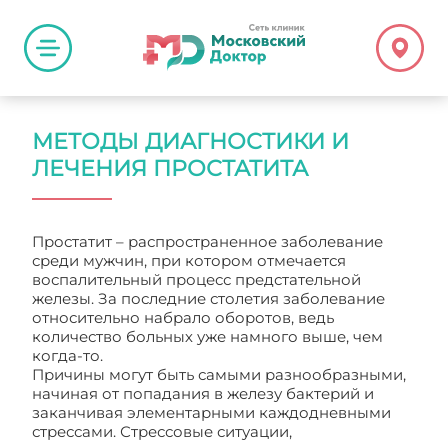
МЕТОДЫ ДИАГНОСТИКИ И
ЛЕЧЕНИЯ ПРОСТАТИТА
Простатит – распространенное заболевание
среди мужчин, при котором отмечается
воспалительный процесс предстательной
железы. За последние столетия заболевание
относительно набрало оборотов, ведь
количество больных уже намного выше, чем
когда-то.
Причины могут быть самыми разнообразными,
начиная от попадания в железу бактерий и
заканчивая элементарными каждодневными
стрессами. Стрессовые ситуации,