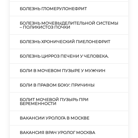
БОЛЕЗНЬ ГЛОМЕРУЛОНЕФРИТ
БОЛЕЗНЬ МОЧЕВЫДЕЛИТЕЛЬНОЙ СИСТЕМЫ
– ПОЛИКИСТОЗ ПОЧКИ
БОЛЕЗНЬ ХРОНИЧЕСКИЙ ПИЕЛОНЕФРИТ
БОЛЕЗНЬ ЦИРРОЗ ПЕЧЕНИ У ЧЕЛОВЕКА.
БОЛИ В МОЧЕВОМ ПУЗЫРЕ У МУЖЧИН
БОЛИ В ПРАВОМ БОКУ: ПРИЧИНЫ
БОЛИТ МОЧЕВОЙ ПУЗЫРЬ ПРИ
БЕРЕМЕННОСТИ
ВАКАНСИИ УРОЛОГА В МОСКВЕ
ВАКАНСИЯ ВРАЧ УРОЛОГ МОСКВА