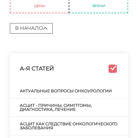
ЦЕНЫ
ВРАЧИ
В НАЧАЛО
А-Я СТАТЕЙ
АКТУАЛЬНЫЕ ВОПРОСЫ ОНКОУРОЛОГИИ
АСЦИТ - ПРИЧИНЫ, СИМПТОМЫ,
ДИАГНОСТИКА, ЛЕЧЕНИЕ
АСЦИТ КАК СЛЕДСТВИЕ ОНКОЛОГИЧЕСКОГО
ЗАБОЛЕВАНИЯ