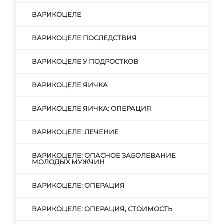
ВАРИКОЦЕЛЕ
ВАРИКОЦЕЛЕ ПОСЛЕДСТВИЯ
ВАРИКОЦЕЛЕ У ПОДРОСТКОВ
ВАРИКОЦЕЛЕ ЯИЧКА
ВАРИКОЦЕЛЕ ЯИЧКА: ОПЕРАЦИЯ
ВАРИКОЦЕЛЕ: ЛЕЧЕНИЕ
ВАРИКОЦЕЛЕ: ОПАСНОЕ ЗАБОЛЕВАНИЕ
МОЛОДЫХ МУЖЧИН
ВАРИКОЦЕЛЕ: ОПЕРАЦИЯ
ВАРИКОЦЕЛЕ: ОПЕРАЦИЯ, СТОИМОСТЬ