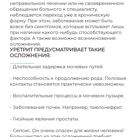
неправильном лечении или не своевременном
обращении больного к специалисту,
наблюдается переход уже в хроническую
форму. При этом, заболевание может быть
вовсе без симптомов, которые всплывает лишь
при наличии какого-нибудь способствующего
фактора. А также возможно возникновение
осложнений.
УРЕТРИТ ПРЕДУСМАТРИВАЕТ ТАКИЕ
ОСЛОЖНЕНИЯ:
- Длительная задержка мочевых путей.
- Неспособность к продолжению рода. Половые
контакты становятся практически невозможны.
- Воспалительные процессы в мочевом пузыре.
- Заболевания почек. Например, пиелонефрит.
- Гнойные явления простаты.
- Сепсис. Он очень опасен для жизни человека!
Большинство из этих осложнений требует