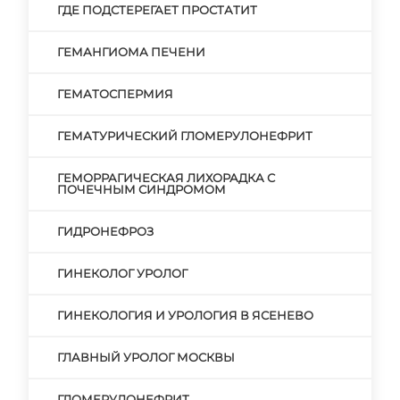
ГДЕ ПОДСТЕРЕГАЕТ ПРОСТАТИТ
ГЕМАНГИОМА ПЕЧЕНИ
ГЕМАТОСПЕРМИЯ
ГЕМАТУРИЧЕСКИЙ ГЛОМЕРУЛОНЕФРИТ
ГЕМОРРАГИЧЕСКАЯ ЛИХОРАДКА С
ПОЧЕЧНЫМ СИНДРОМОМ
ГИДРОНЕФРОЗ
ГИНЕКОЛОГ УРОЛОГ
ГИНЕКОЛОГИЯ И УРОЛОГИЯ В ЯСЕНЕВО
ГЛАВНЫЙ УРОЛОГ МОСКВЫ
ГЛОМЕРУЛОНЕФРИТ