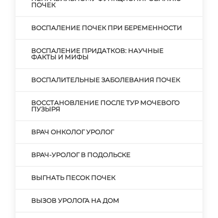
ПОЧЕК
ВОСПАЛЕНИЕ ПОЧЕК ПРИ БЕРЕМЕННОСТИ
ВОСПАЛЕНИЕ ПРИДАТКОВ: НАУЧНЫЕ
ФАКТЫ И МИФЫ
ВОСПАЛИТЕЛЬНЫЕ ЗАБОЛЕВАНИЯ ПОЧЕК
ВОССТАНОВЛЕНИЕ ПОСЛЕ ТУР МОЧЕВОГО
ПУЗЫРЯ
ВРАЧ ОНКОЛОГ УРОЛОГ
ВРАЧ-УРОЛОГ В ПОДОЛЬСКЕ
ВЫГНАТЬ ПЕСОК ПОЧЕК
ВЫЗОВ УРОЛОГА НА ДОМ