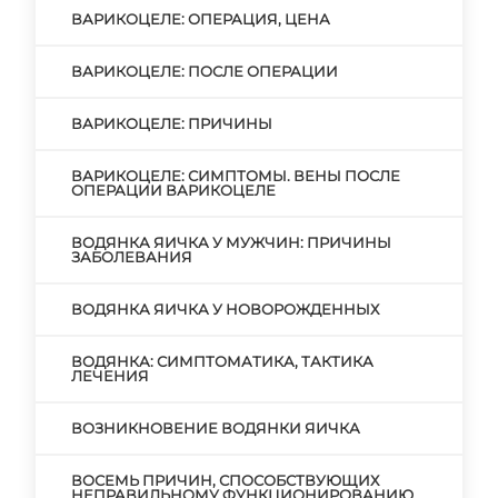
ВАРИКОЦЕЛЕ: ОПЕРАЦИЯ, ЦЕНА
ВАРИКОЦЕЛЕ: ПОСЛЕ ОПЕРАЦИИ
ВАРИКОЦЕЛЕ: ПРИЧИНЫ
ВАРИКОЦЕЛЕ: СИМПТОМЫ. ВЕНЫ ПОСЛЕ
ОПЕРАЦИИ ВАРИКОЦЕЛЕ
ВОДЯНКА ЯИЧКА У МУЖЧИН: ПРИЧИНЫ
ЗАБОЛЕВАНИЯ
ВОДЯНКА ЯИЧКА У НОВОРОЖДЕННЫХ
ВОДЯНКА: СИМПТОМАТИКА, ТАКТИКА
ЛЕЧЕНИЯ
ВОЗНИКНОВЕНИЕ ВОДЯНКИ ЯИЧКА
ВОСЕМЬ ПРИЧИН, СПОСОБСТВУЮЩИХ
НЕПРАВИЛЬНОМУ ФУНКЦИОНИРОВАНИЮ