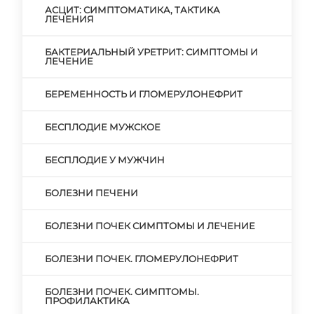
АСЦИТ: СИМПТОМАТИКА, ТАКТИКА
ЛЕЧЕНИЯ
БАКТЕРИАЛЬНЫЙ УРЕТРИТ: СИМПТОМЫ И
ЛЕЧЕНИЕ
БЕРЕМЕННОСТЬ И ГЛОМЕРУЛОНЕФРИТ
БЕСПЛОДИЕ МУЖСКОЕ
БЕСПЛОДИЕ У МУЖЧИН
БОЛЕЗНИ ПЕЧЕНИ
БОЛЕЗНИ ПОЧЕК СИМПТОМЫ И ЛЕЧЕНИЕ
БОЛЕЗНИ ПОЧЕК. ГЛОМЕРУЛОНЕФРИТ
БОЛЕЗНИ ПОЧЕК. СИМПТОМЫ.
ПРОФИЛАКТИКА