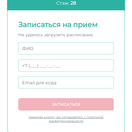
Стаж:
28
Записаться на прием
Не удалось загрузить расписание.
ЗАПИСАТЬСЯ
Нажимая кнопку, вы соглашаетесь с политикой
конфиденциальности