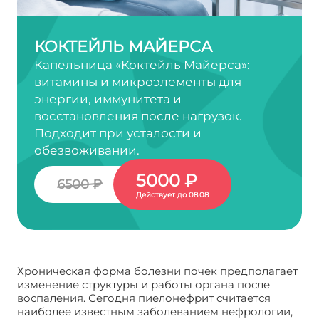
КОКТЕЙЛЬ МАЙЕРСА
Капельница «Коктейль Майерса»:
витамины и микроэлементы для
энергии, иммунитета и
восстановления после нагрузок.
Подходит при усталости и
обезвоживании.
5000 ₽
6500 ₽
Действует до 08.08
Хроническая форма болезни почек предполагает
изменение структуры и работы органа после
воспаления. Сегодня пиелонефрит считается
наиболее известным заболеванием нефрологии,