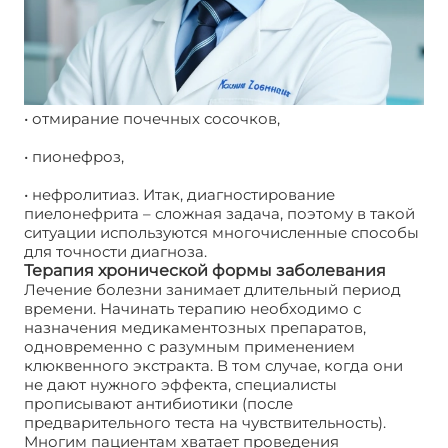
• отмирание почечных сосочков,
• пионефроз,
• нефролитиаз. Итак, диагностирование
пиелонефрита – сложная задача, поэтому в такой
ситуации используются многочисленные способы
для точности диагноза.
Терапия хронической формы заболевания
Лечение болезни занимает длительный период
времени. Начинать терапию необходимо с
назначения медикаментозных препаратов,
одновременно с разумным применением
клюквенного экстракта. В том случае, когда они
не дают нужного эффекта, специалисты
прописывают антибиотики (после
предварительного теста на чувствительность).
Многим пациентам хватает проведения