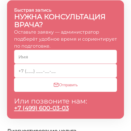
Быстрая запись
НУЖНА КОНСУЛЬТАЦИЯ
ВРАЧА?
Оставьте заявку — администратор
подберёт удобное время и сориентирует
по подготовке.
Отправить
Или позвоните нам:
+7 (499) 600-03-03
Диагностирование недуга