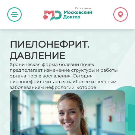
ПИЕЛОНЕФРИТ.
ДАВЛЕНИЕ
Хроническая форма болезни почек
предполагает изменение структуры и работы
органа после воспаления. Сегодня
пиелонефрит считается наиболее известным
заболеванием нефрологии, которое