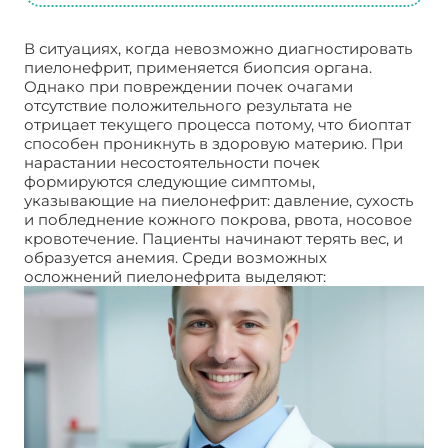
В ситуациях, когда невозможно диагностировать
пиелонефрит, применяется биопсия органа.
Однако при повреждении почек очагами
отсутствие положительного результата не
отрицает текущего процесса потому, что биоптат
способен проникнуть в здоровую материю. При
нарастании несостоятельности почек
формируются следующие симптомы,
указывающие на пиелонефрит: давление, сухость
и побледнение кожного покрова, рвота, носовое
кровотечение. Пациенты начинают терять вес, и
образуется анемия. Среди возможных
осложнений пиелонефрита выделяют: