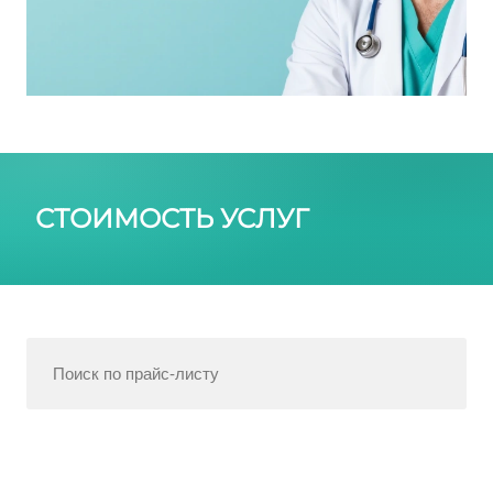
СТОИМОСТЬ УСЛУГ