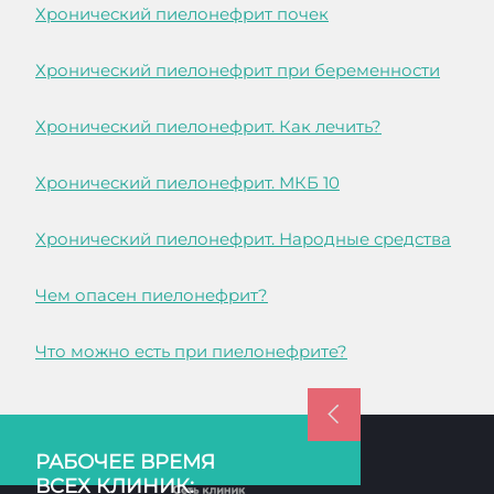
Хронический пиелонефрит почек
Хронический пиелонефрит при беременности
Хронический пиелонефрит. Как лечить?
Хронический пиелонефрит. МКБ 10
Хронический пиелонефрит. Народные средства
Чем опасен пиелонефрит?
Что можно есть при пиелонефрите?
РАБОЧЕЕ ВРЕМЯ
ВСЕХ КЛИНИК: