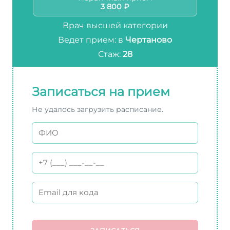
3 800 ₽
Врач высшей категории
Ведет прием: в
Чертаново
Стаж:
28
Записаться на прием
Не удалось загрузить расписание.