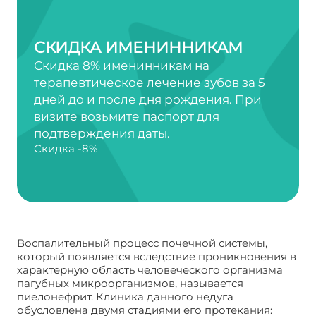
СКИДКА ИМЕНИННИКАМ
Скидка 8% именинникам на
терапевтическое лечение зубов за 5
дней до и после дня рождения. При
визите возьмите паспорт для
подтверждения даты.
Скидка -8%
Воспалительный процесс почечной системы,
который появляется вследствие проникновения в
характерную область человеческого организма
пагубных микроорганизмов, называется
пиелонефрит. Клиника данного недуга
обусловлена двумя стадиями его протекания: