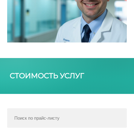
СТОИМОСТЬ УСЛУГ