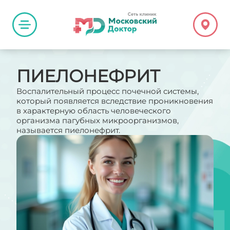
ПИЕЛОНЕФРИТ
Воспалительный процесс почечной системы,
который появляется вследствие проникновения
в характерную область человеческого
организма пагубных микроорганизмов,
называется пиелонефрит.