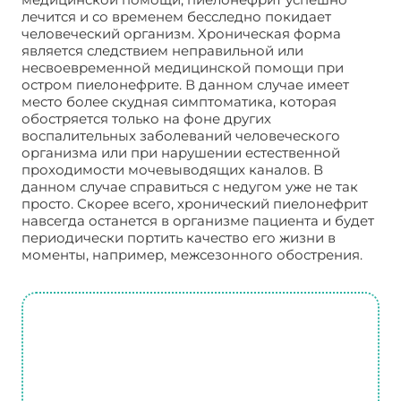
лечится и со временем бесследно покидает
человеческий организм. Хроническая форма
является следствием неправильной или
несвоевременной медицинской помощи при
остром пиелонефрите. В данном случае имеет
место более скудная симптоматика, которая
обостряется только на фоне других
воспалительных заболеваний человеческого
организма или при нарушении естественной
проходимости мочевыводящих каналов. В
данном случае справиться с недугом уже не так
просто. Скорее всего, хронический пиелонефрит
навсегда останется в организме пациента и будет
периодически портить качество его жизни в
моменты, например, межсезонного обострения.