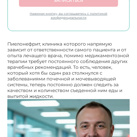
ЗАПИСАТЬСЯ
Нажимая кнопку, вы соглашаетесь с политикой
конфиденциальности
Пиелонефрит, клиника которого напрямую
зависит от ответственности самого пациента и от
опыта лечащего врача, помимо медикаментозной
терапии требует постоянного соблюдения других
врачебных рекомендаций. То есть, человек,
который хотя бы один раз столкнулся с
заболеваниями почечной и мочевыводящей
системы, теперь постоянно должен следить за
качеством и количеством съеденной ним еды и
выпитой жидкости.
Пиелонефрит