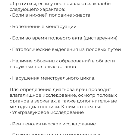
обратиться, если у нее появляются жалобы
следующего характера:
• Боли в нижней половине живота
• Болезненные менструации
• Боли во время полового акта (диспареуния)
• Патологические выделения из половых путей
• Наличие объемных образований в области
наружных половых органов
• Нарушения менструального цикла.
Для определения диагноза врач проводит
влагалищное исследование, осмотр половых
органов в зеркалах, а также дополнительные
методы диагностики. К ним относятся:
• Ультразвуковое исследование
• Рентгенологическое исследование