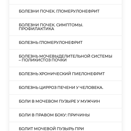
БОЛЕЗНИ ПОЧЕК. ГЛОМЕРУЛОНЕФРИТ
БОЛЕЗНИ ПОЧЕК. СИМПТОМЫ.
ПРОФИЛАКТИКА
БОЛЕЗНЬ ГЛОМЕРУЛОНЕФРИТ
БОЛЕЗНЬ МОЧЕВЫДЕЛИТЕЛЬНОЙ СИСТЕМЫ
– ПОЛИКИСТОЗ ПОЧКИ
БОЛЕЗНЬ ХРОНИЧЕСКИЙ ПИЕЛОНЕФРИТ
БОЛЕЗНЬ ЦИРРОЗ ПЕЧЕНИ У ЧЕЛОВЕКА.
БОЛИ В МОЧЕВОМ ПУЗЫРЕ У МУЖЧИН
БОЛИ В ПРАВОМ БОКУ: ПРИЧИНЫ
БОЛИТ МОЧЕВОЙ ПУЗЫРЬ ПРИ