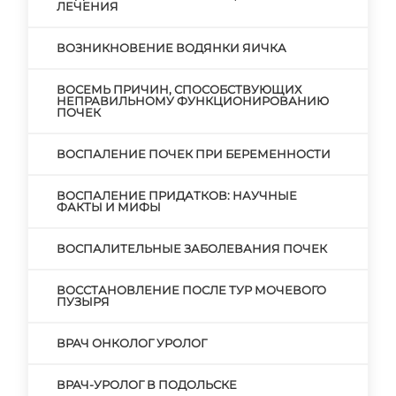
ЛЕЧЕНИЯ
ВОЗНИКНОВЕНИЕ ВОДЯНКИ ЯИЧКА
ВОСЕМЬ ПРИЧИН, СПОСОБСТВУЮЩИХ
НЕПРАВИЛЬНОМУ ФУНКЦИОНИРОВАНИЮ
ПОЧЕК
ВОСПАЛЕНИЕ ПОЧЕК ПРИ БЕРЕМЕННОСТИ
ВОСПАЛЕНИЕ ПРИДАТКОВ: НАУЧНЫЕ
ФАКТЫ И МИФЫ
ВОСПАЛИТЕЛЬНЫЕ ЗАБОЛЕВАНИЯ ПОЧЕК
ВОССТАНОВЛЕНИЕ ПОСЛЕ ТУР МОЧЕВОГО
ПУЗЫРЯ
ВРАЧ ОНКОЛОГ УРОЛОГ
ВРАЧ-УРОЛОГ В ПОДОЛЬСКЕ