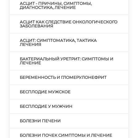
АСЦИТ - ПРИЧИНЫ, СИМПТОМЫ,
ДИАГНОСТИКА, ЛЕЧЕНИЕ
АСЦИТ КАК СЛЕДСТВИЕ ОНКОЛОГИЧЕСКОГО
ЗАБОЛЕВАНИЯ
АСЦИТ: СИМПТОМАТИКА, ТАКТИКА
ЛЕЧЕНИЯ
БАКТЕРИАЛЬНЫЙ УРЕТРИТ: СИМПТОМЫ И
ЛЕЧЕНИЕ
БЕРЕМЕННОСТЬ И ГЛОМЕРУЛОНЕФРИТ
БЕСПЛОДИЕ МУЖСКОЕ
БЕСПЛОДИЕ У МУЖЧИН
БОЛЕЗНИ ПЕЧЕНИ
БОЛЕЗНИ ПОЧЕК СИМПТОМЫ И ЛЕЧЕНИЕ