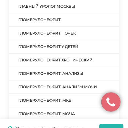
ГЛАВНЫЙ УРОЛОГ МОСКВЫ
ГЛОМЕРУЛОНЕФРИТ
ГЛОМЕРУЛОНЕФРИТ ПОЧЕК
ГЛОМЕРУЛОНЕФРИТ У ДЕТЕЙ
ГЛОМЕРУЛОНЕФРИТ ХРОНИЧЕСКИЙ
ГЛОМЕРУЛОНЕФРИТ. АНАЛИЗЫ
ГЛОМЕРУЛОНЕФРИТ. АНАЛИЗЫ МОЧИ
ГЛОМЕРУЛОНЕФРИТ. МКБ
ГЛОМЕРУЛОНЕФРИТ. МОЧА
ГЛОМЕРУЛОНЕФРИТ. НЕФРОТИЧЕСКАЯ