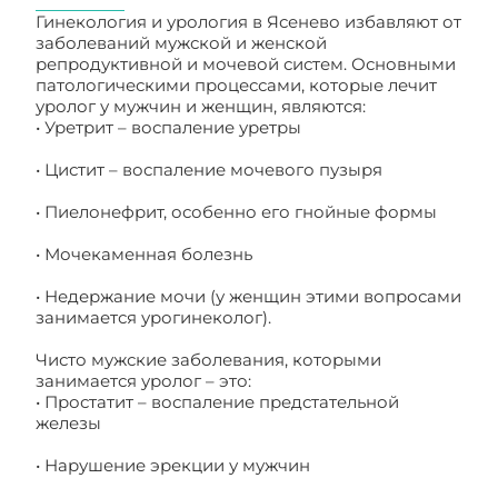
Гинекология и урология в Ясенево избавляют от
заболеваний мужской и женской
репродуктивной и мочевой систем. Основными
патологическими процессами, которые лечит
уролог у мужчин и женщин, являются:
• Уретрит – воспаление уретры
• Цистит – воспаление мочевого пузыря
• Пиелонефрит, особенно его гнойные формы
• Мочекаменная болезнь
• Недержание мочи (у женщин этими вопросами
занимается урогинеколог).
Чисто мужские заболевания, которыми
занимается уролог – это:
• Простатит – воспаление предстательной
железы
• Нарушение эрекции у мужчин