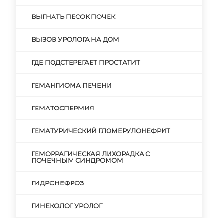
ВЫГНАТЬ ПЕСОК ПОЧЕК
ВЫЗОВ УРОЛОГА НА ДОМ
ГДЕ ПОДСТЕРЕГАЕТ ПРОСТАТИТ
ГЕМАНГИОМА ПЕЧЕНИ
ГЕМАТОСПЕРМИЯ
ГЕМАТУРИЧЕСКИЙ ГЛОМЕРУЛОНЕФРИТ
ГЕМОРРАГИЧЕСКАЯ ЛИХОРАДКА С
ПОЧЕЧНЫМ СИНДРОМОМ
ГИДРОНЕФРОЗ
ГИНЕКОЛОГ УРОЛОГ