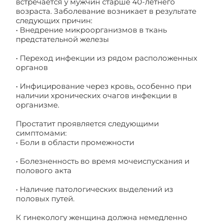
встречается у мужчин старше 40-летнего
возраста. Заболевание возникает в результате
следующих причин:
• Внедрение микроорганизмов в ткань
предстательной железы
• Переход инфекции из рядом расположенных
органов
• Инфицирование через кровь, особенно при
наличии хронических очагов инфекции в
организме.
Простатит проявляется следующими
симптомами:
• Боли в области промежности
• Болезненность во время мочеиспускания и
полового акта
• Наличие патологических выделений из
половых путей.
К гинекологу женщина должна немедленно