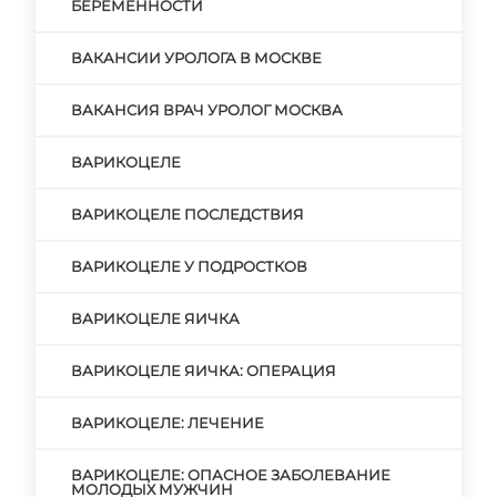
БЕРЕМЕННОСТИ
ВАКАНСИИ УРОЛОГА В МОСКВЕ
ВАКАНСИЯ ВРАЧ УРОЛОГ МОСКВА
ВАРИКОЦЕЛЕ
ВАРИКОЦЕЛЕ ПОСЛЕДСТВИЯ
ВАРИКОЦЕЛЕ У ПОДРОСТКОВ
ВАРИКОЦЕЛЕ ЯИЧКА
ВАРИКОЦЕЛЕ ЯИЧКА: ОПЕРАЦИЯ
ВАРИКОЦЕЛЕ: ЛЕЧЕНИЕ
ВАРИКОЦЕЛЕ: ОПАСНОЕ ЗАБОЛЕВАНИЕ
МОЛОДЫХ МУЖЧИН