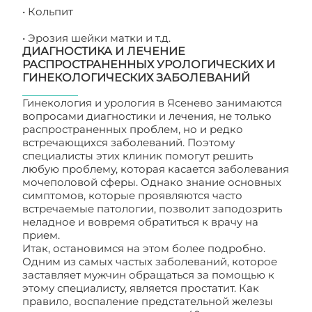
• Кольпит
• Эрозия шейки матки и т.д.
ДИАГНОСТИКА И ЛЕЧЕНИЕ
РАСПРОСТРАНЕННЫХ УРОЛОГИЧЕСКИХ И
ГИНЕКОЛОГИЧЕСКИХ ЗАБОЛЕВАНИЙ
Гинекология и урология в Ясенево занимаются
вопросами диагностики и лечения, не только
распространенных проблем, но и редко
встречающихся заболеваний. Поэтому
специалисты этих клиник помогут решить
любую проблему, которая касается заболевания
мочеполовой сферы. Однако знание основных
симптомов, которые проявляются часто
встречаемые патологии, позволит заподозрить
неладное и вовремя обратиться к врачу на
прием.
Итак, остановимся на этом более подробно.
Одним из самых частых заболеваний, которое
заставляет мужчин обращаться за помощью к
этому специалисту, является простатит. Как
правило, воспаление предстательной железы