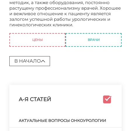
методик, а также оборудования, постоянно
растущему профессионализму врачей. Хорошее
и вежливое отношение к пациенту является
залогом успешной работы урологических и
гинекологических клиники.
Гинекология и
урология в Ясенево
ЦЕНЫ
ВРАЧИ
В НАЧАЛО
А-Я СТАТЕЙ
АКТУАЛЬНЫЕ ВОПРОСЫ ОНКОУРОЛОГИИ