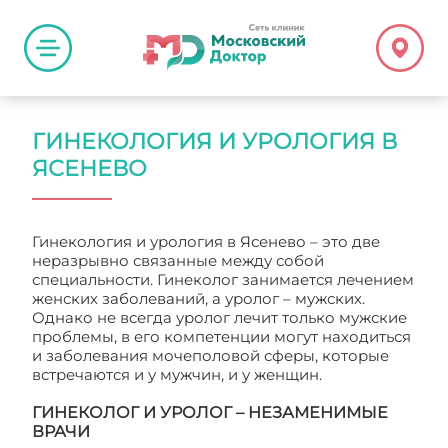
ГИНЕКОЛОГИЯ И УРОЛОГИЯ В
ЯСЕНЕВО
Гинекология и урология в Ясенево – это две
неразрывно связанные между собой
специальности. Гинеколог занимается лечением
женских заболеваний, а уролог – мужских.
Однако не всегда уролог лечит только мужские
проблемы, в его компетенции могут находиться
и заболевания мочеполовой сферы, которые
встречаются и у мужчин, и у женщин.
ГИНЕКОЛОГ И УРОЛОГ – НЕЗАМЕНИМЫЕ
ВРАЧИ