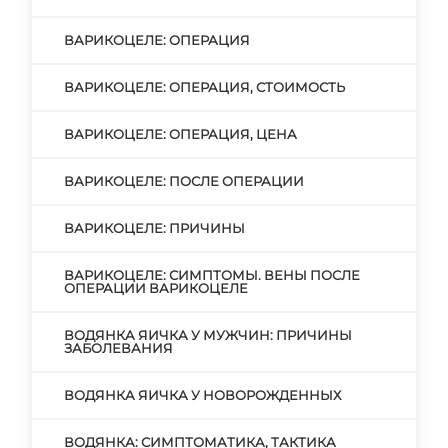
ВАРИКОЦЕЛЕ: ОПЕРАЦИЯ
ВАРИКОЦЕЛЕ: ОПЕРАЦИЯ, СТОИМОСТЬ
ВАРИКОЦЕЛЕ: ОПЕРАЦИЯ, ЦЕНА
ВАРИКОЦЕЛЕ: ПОСЛЕ ОПЕРАЦИИ
ВАРИКОЦЕЛЕ: ПРИЧИНЫ
ВАРИКОЦЕЛЕ: СИМПТОМЫ. ВЕНЫ ПОСЛЕ
ОПЕРАЦИИ ВАРИКОЦЕЛЕ
ВОДЯНКА ЯИЧКА У МУЖЧИН: ПРИЧИНЫ
ЗАБОЛЕВАНИЯ
ВОДЯНКА ЯИЧКА У НОВОРОЖДЕННЫХ
ВОДЯНКА: СИМПТОМАТИКА, ТАКТИКА